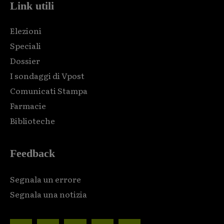
Link utili
Elezioni
Speciali
Dossier
I sondaggi di Vpost
Comunicati Stampa
Farmacie
Biblioteche
Feedback
Segnala un errore
Segnala una notizia