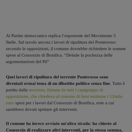
Al Partito democratico replica l’esponente del Movimento 5
Stelle. Sul tavolo ancora i lavori di ripulitura del Ponterosso:
secondo le opposizioni, il comune dovrebbe richiedere le somme
spese al Consorzio di Bonifica. “Delude la pochezza delle
argomentazioni del Pd”
Quei lavori di ripulitura del torrente Ponterosso sono
diventati ormai tema di un dibattito politico senza fine.
Tutto è
partito dalla
mozione, firmata da tutti i capigruppo di
opposizione, che chiedeva al comune di farsi restituire i 12mila
euro
spesi per i lavori dal Consorzio di Bonifica, ente a cui
sarebbero dovuti spettare gli interventi.
Il comune ha invece avviato un'altra strada: ha chiesto al
Consorzio di realizzare altri interventi, per la stessa somma,