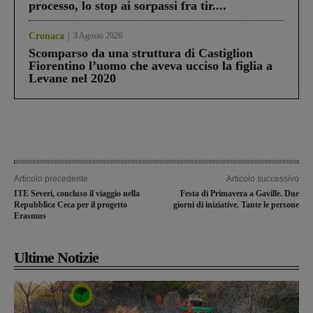
processo, lo stop ai sorpassi fra tir....
Cronaca
3 Agosto 2026
Scomparso da una struttura di Castiglion
Fiorentino l’uomo che aveva ucciso la figlia a
Levane nel 2020
Articolo precedente
Articolo successivo
ITE Severi, concluso il viaggio nella
Festa di Primavera a Gaville. Due
Repubblica Ceca per il progetto
giorni di iniziative. Tante le persone
Erasmus
Ultime Notizie