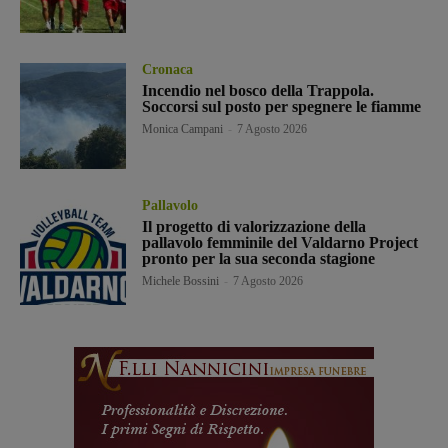
Cronaca
Incendio nel bosco della Trappola.
Soccorsi sul posto per spegnere le fiamme
Monica Campani
-
7 Agosto 2026
Pallavolo
Il progetto di valorizzazione della
pallavolo femminile del Valdarno Project
pronto per la sua seconda stagione
Michele Bossini
-
7 Agosto 2026