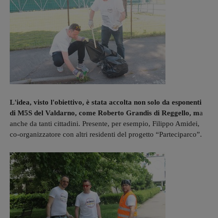
L'idea, visto l'obiettivo, è stata accolta non solo da esponenti
di M5S del Valdarno, come Roberto Grandis di Reggello, m
a
anche da tanti cittadini. Presente, per esempio, Filippo Amidei,
co-organizzatore con altri residenti del progetto “Parteciparco”.