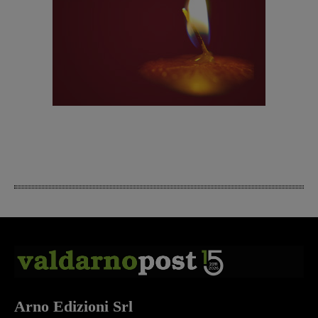
Arno Edizioni Srl