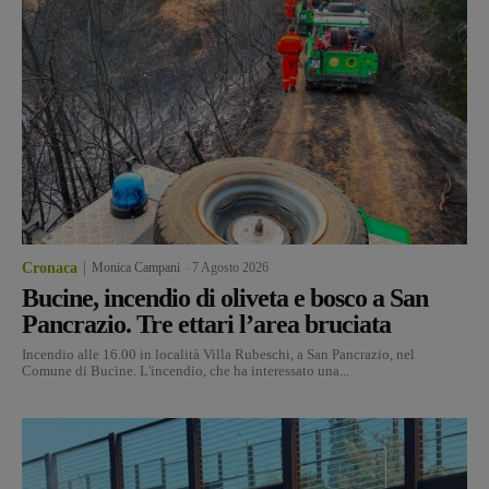
Cronaca
Monica Campani
-
7 Agosto 2026
Bucine, incendio di oliveta e bosco a San
Pancrazio. Tre ettari l’area bruciata
Incendio alle 16.00 in località Villa Rubeschi, a San Pancrazio, nel
Comune di Bucine. L'incendio, che ha interessato una...