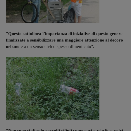
"Questo sottolinea l’importanza di iniziative di questo genere
finalizzate a sensibilizzare una maggiore attenzione al decoro
urbano
e a un senso civico spesso dimenticato".
"Non sono stati solo raccolti rifiuti come carta, plastica, vetri