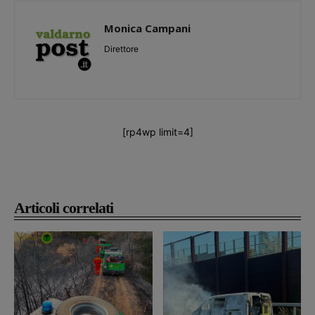
Monica Campani
Direttore
[rp4wp limit=4]
Articoli correlati