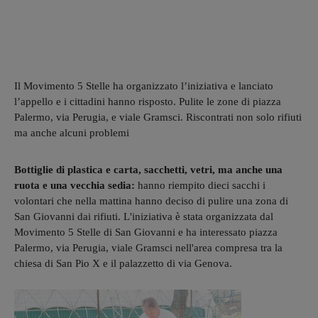
Il Movimento 5 Stelle ha organizzato l’iniziativa e lanciato
l’appello e i cittadini hanno risposto. Pulite le zone di piazza
Palermo, via Perugia, e viale Gramsci. Riscontrati non solo rifiuti
ma anche alcuni problemi
Bottiglie di plastica e carta, sacchetti, vetri, ma anche una
ruota e una vecchia sedia:
hanno riempito dieci sacchi i
volontari che nella mattina hanno deciso di pulire una zona di
San Giovanni dai rifiuti. L'iniziativa è stata organizzata dal
Movimento 5 Stelle di San Giovanni e ha interessato piazza
Palermo, via Perugia, viale Gramsci nell'area compresa tra la
chiesa di San Pio X e il palazzetto di via Genova.