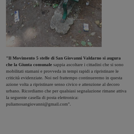
"Il Movimento 5 stelle di San Giovanni Valdarno si augura
che la Giunta comunale
sappia ascoltare i cittadini che si sono
mobilitati stamani e provveda in tempi rapidi a ripristinare le
criticità evidenziate. Noi nel frattempo continueremo in questa
azione volta a ripristinare senso civico e attenzione al decoro
urbano. Ricordiamo che per qualsiasi segnalazione rimane attiva
la seguente casella di posta elettronica:
puliamosangiovanni@gmail.com".