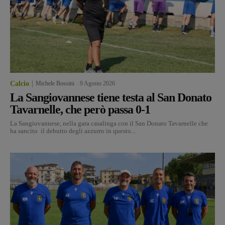
Calcio
Michele Bossini
-
9 Agosto 2026
La Sangiovannese tiene testa al San Donato
Tavarnelle, che però passa 0-1
La Sangiovannese, nella gara casalinga con il San Donato Tavarnelle che
ha sancito il debutto degli azzurro in questo...