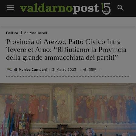
Politica
Edizioni locali
Provincia di Arezzo, Patto Civico Intra
Tevere et Arno: “Rifiutiamo la Provincia
della grande ammucchiata dei partiti”
di
Monica Campani
1559
31 Marzo 2023