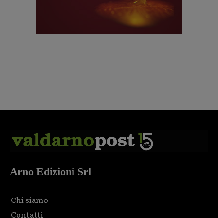
Arno Edizioni Srl
Chi siamo
Contatti