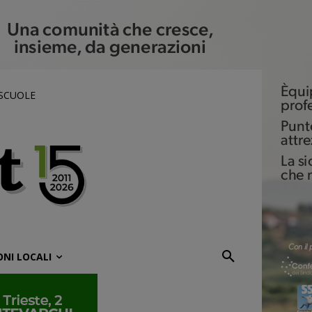
 SCUOLE
ONI LOCALI