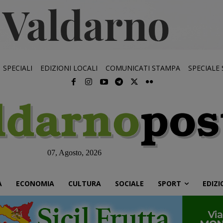
SPECIALI
EDIZIONI LOCALI
COMUNICATI STAMPA
SPECIALE
07, Agosto, 2026
À
ECONOMIA
CULTURA
SOCIALE
SPORT
EDIZI