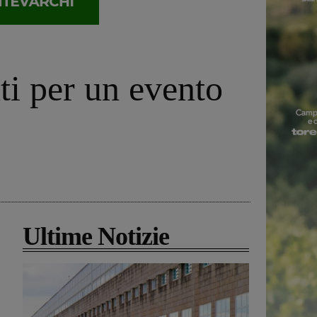
ti per un evento
Ultime Notizie