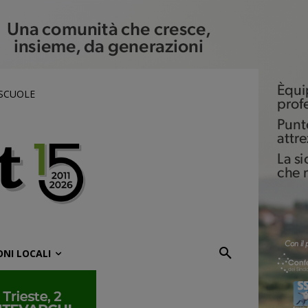
 SCUOLE
ONI LOCALI