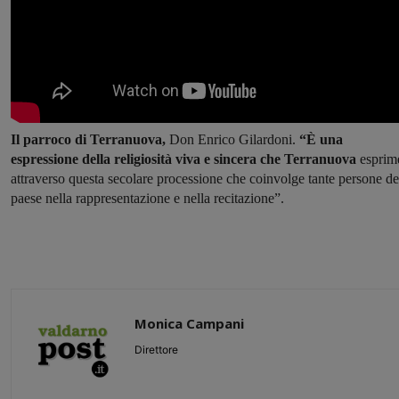
Il parroco di Terranuova,
Don Enrico Gilardoni.
“È una
espressione della religiosità viva e sincera che Terranuova
esprim
attraverso questa secolare processione che coinvolge tante persone de
paese nella rappresentazione e nella recitazione”.
Monica Campani
Direttore