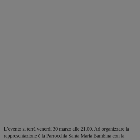
L’evento si terrà venerdì 30 marzo alle 21.00. Ad organizzare la
rappresentazione è la Parrocchia Santa Maria Bambina con la