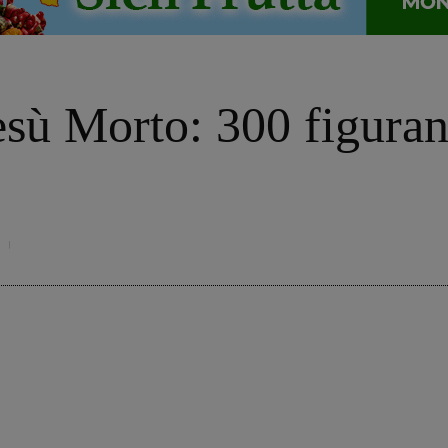
sù Morto: 300 figuran