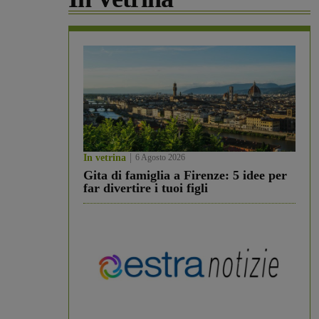
In vetrina
6 Agosto 2026
Gita di famiglia a Firenze: 5 idee per
far divertire i tuoi figli