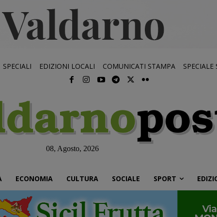
SPECIALI
EDIZIONI LOCALI
COMUNICATI STAMPA
SPECIALE
08, Agosto, 2026
À
ECONOMIA
CULTURA
SOCIALE
SPORT
EDIZI