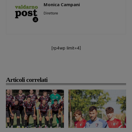
Monica Campani
Direttore
[rp4wp limit=4]
Articoli correlati