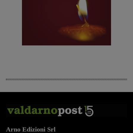
Arno Edizioni Srl