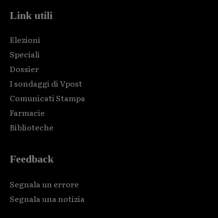
Link utili
Elezioni
Speciali
Dossier
I sondaggi di Vpost
Comunicati Stampa
Farmacie
Biblioteche
Feedback
Segnala un errore
Segnala una notizia