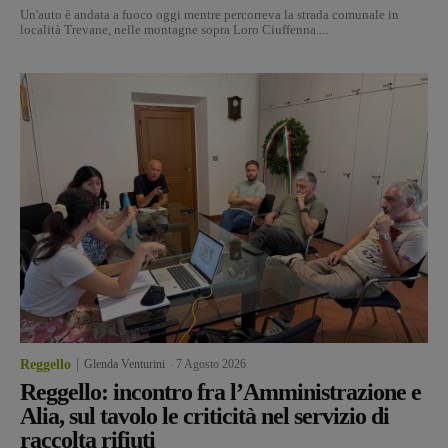
Un'auto è andata a fuoco oggi mentre percorreva la strada comunale in
località Trevane, nelle montagne sopra Loro Ciuffenna....
Reggello
Glenda Venturini
-
7 Agosto 2026
Reggello: incontro fra l’Amministrazione e
Alia, sul tavolo le criticità nel servizio di
raccolta rifiuti