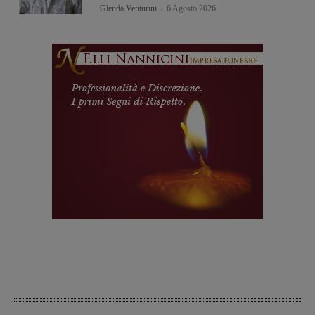
Glenda Venturini
-
6 Agosto 2026