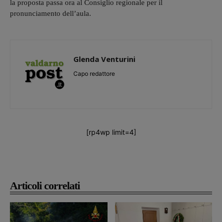
la proposta passa ora al Consiglio regionale per il
pronunciamento dell’aula.
Glenda Venturini
Capo redattore
[rp4wp limit=4]
Articoli correlati