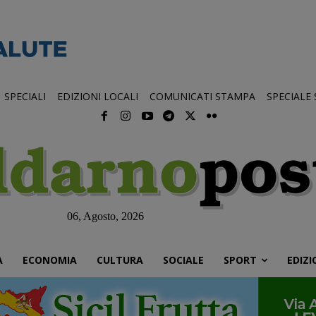
SPECIALI
EDIZIONI LOCALI
COMUNICATI STAMPA
SPECIALE
06, Agosto, 2026
À
ECONOMIA
CULTURA
SOCIALE
SPORT
EDIZI