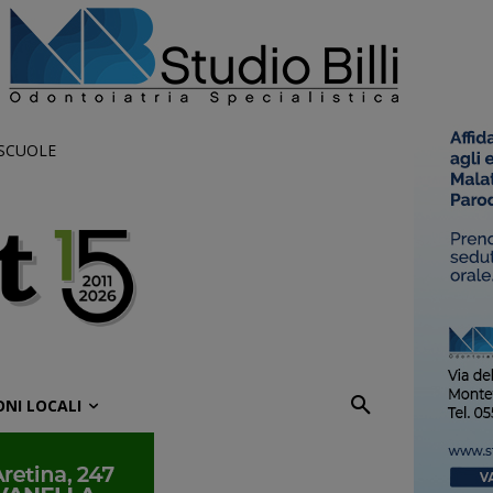
 SCUOLE
ONI LOCALI