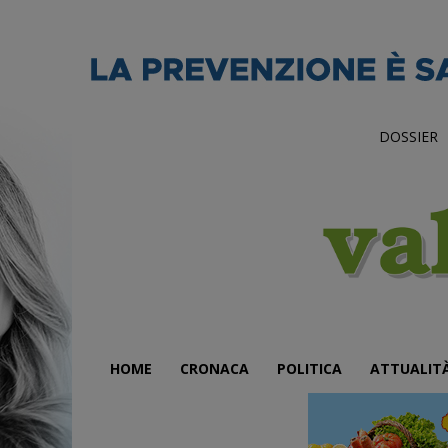
DOSSIER
HOME
CRONACA
POLITICA
ATTUALIT