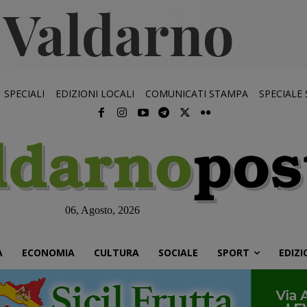
SPECIALI
EDIZIONI LOCALI
COMUNICATI STAMPA
SPECIALE
06, Agosto, 2026
À
ECONOMIA
CULTURA
SOCIALE
SPORT
EDIZI