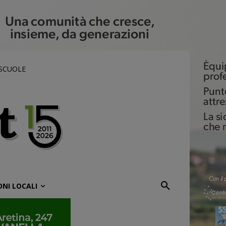
 SCUOLE
ONI LOCALI