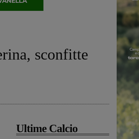
rina, sconfitte
Ultime Calcio