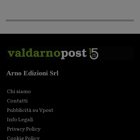
Arno Edizioni Srl
Chi siamo
Contatti
Pubblicità su Vpost
Info Legali
Privacy Policy
Cookie Policy