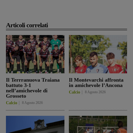
Articoli correlati
Il Terrranuova Traiana
Il Montevarchi affronta
battuto 3-1
in amichevole l’Ancona
nell’amichevole di
Calcio
8 Agosto 2026
Grosseto
Calcio
8 Agosto 2026