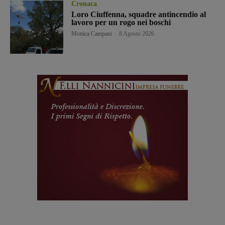
Cronaca
Loro Ciuffenna, squadre antincendio al
lavoro per un rogo nei boschi
Monica Campani
-
8 Agosto 2026