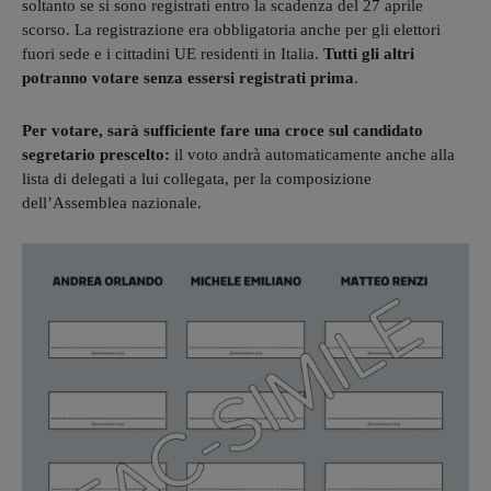
soltanto se si sono registrati entro la scadenza del 27 aprile
scorso. La registrazione era obbligatoria anche per gli elettori
fuori sede e i cittadini UE residenti in Italia.
Tutti gli altri
potranno votare senza essersi registrati prima
.
Per votare, sarà sufficiente fare una croce sul candidato
segretario prescelto:
il voto andrà automaticamente anche alla
lista di delegati a lui collegata, per la composizione
dell’Assemblea nazionale.