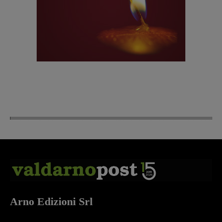
Arno Edizioni Srl