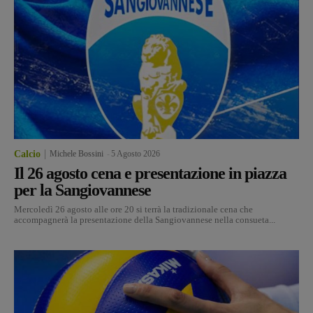
Calcio
Michele Bossini
-
5 Agosto 2026
Il 26 agosto cena e presentazione in piazza
per la Sangiovannese
Mercoledì 26 agosto alle ore 20 si terrà la tradizionale cena che
accompagnerà la presentazione della Sangiovannese nella consueta...