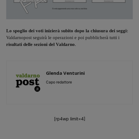
Lo spoglio dei voti inizierà subito dopo la chiusura dei seggi:
Valdarnopost seguirà le operazioni e poi pubblicherà tutti i
risultati delle sezioni del Valdarno
.
Glenda Venturini
Capo redattore
[rp4wp limit=4]