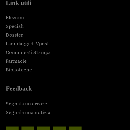
Link utili
Elezioni
Speciali
Dossier
I sondaggi di Vpost
Comunicati Stampa
Farmacie
Biblioteche
Feedback
Segnala un errore
Segnala una notizia