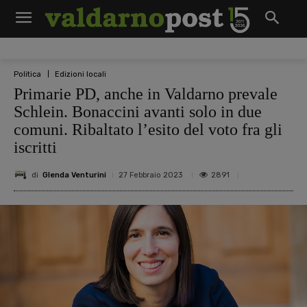
Politica
Edizioni locali
Primarie PD, anche in Valdarno prevale
Schlein. Bonaccini avanti solo in due
comuni. Ribaltato l’esito del voto fra gli
iscritti
di
Glenda Venturini
2891
27 Febbraio 2023