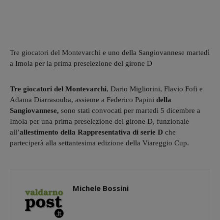
Tre giocatori del Montevarchi e uno della Sangiovannese martedì
a Imola per la prima preselezione del girone D
Tre giocatori del Montevarchi
, Dario Migliorini, Flavio Fofi e
Adama Diarrasouba, assieme a Federico Papini
della
Sangiovannese,
sono stati convocati per martedi 5 dicembre a
Imola per una prima preselezione del girone D, funzionale
all’
allestimento della Rappresentativa di serie D
che
parteciperà alla settantesima edizione della Viareggio Cup.
Michele Bossini