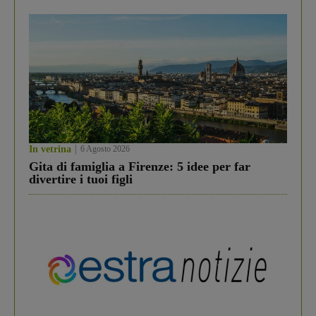
In vetrina
6 Agosto 2026
Gita di famiglia a Firenze: 5 idee per far
divertire i tuoi figli