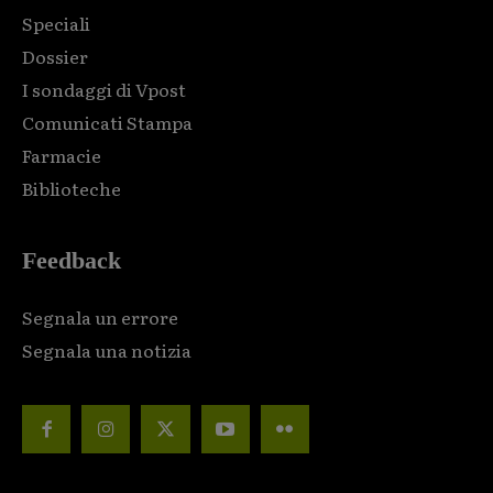
Speciali
Dossier
I sondaggi di Vpost
Comunicati Stampa
Farmacie
Biblioteche
Feedback
Segnala un errore
Segnala una notizia