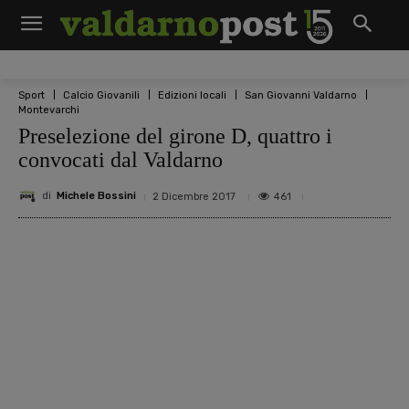
Sport
Calcio Giovanili
Edizioni locali
San Giovanni Valdarno
Montevarchi
Preselezione del girone D, quattro i
convocati dal Valdarno
di
Michele Bossini
461
2 Dicembre 2017