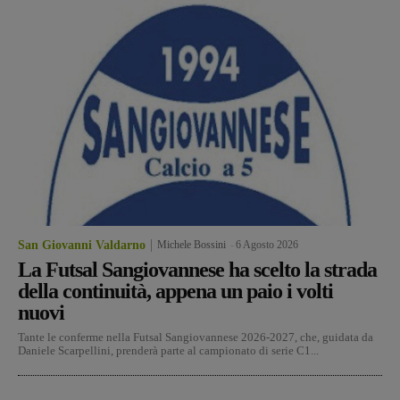
San Giovanni Valdarno
Michele Bossini
-
6 Agosto 2026
La Futsal Sangiovannese ha scelto la strada
della continuità, appena un paio i volti
nuovi
Tante le conferme nella Futsal Sangiovannese 2026-2027, che, guidata da
Daniele Scarpellini, prenderà parte al campionato di serie C1...