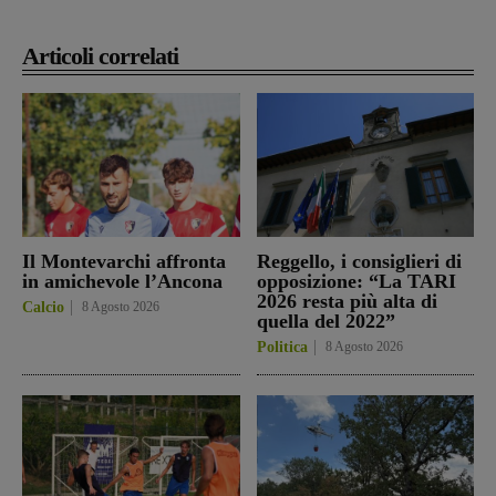
Articoli correlati
Il Montevarchi affronta
Reggello, i consiglieri di
in amichevole l’Ancona
opposizione: “La TARI
2026 resta più alta di
Calcio
8 Agosto 2026
quella del 2022”
Politica
8 Agosto 2026