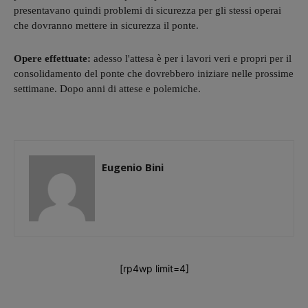
presentavano quindi problemi di sicurezza per gli stessi operai
che dovranno mettere in sicurezza il ponte.
Opere effettuate:
adesso l'attesa è per i lavori veri e propri per il
consolidamento del ponte che dovrebbero iniziare nelle prossime
settimane. Dopo anni di attese e polemiche.
Eugenio Bini
[rp4wp limit=4]