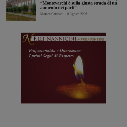
“Montevarchi è sulla giusta strada di un
aumento dei parti”
Monica Campani
-
8 Agosto 2026