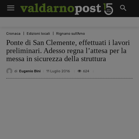
Cronaca
Edizioni locali
Rignano sull'Arno
Ponte di San Clemente, effettuati i lavori
preliminari. Adesso regna l’attesa per la
messa in sicurezza della struttura
di
Eugenio Bini
624
11 Luglio 2016