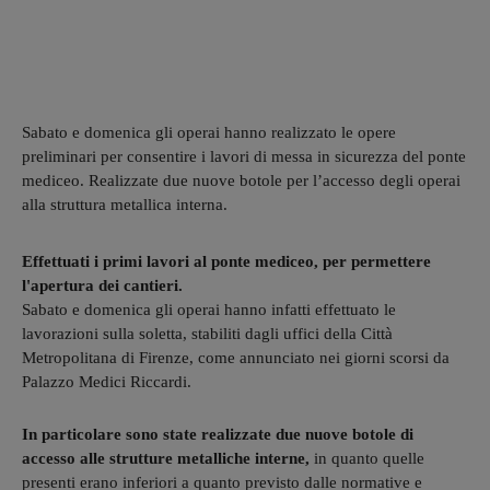
Sabato e domenica gli operai hanno realizzato le opere
preliminari per consentire i lavori di messa in sicurezza del ponte
mediceo. Realizzate due nuove botole per l’accesso degli operai
alla struttura metallica interna.
Effettuati i primi lavori al ponte mediceo, per permettere
l'apertura dei cantieri.
Sabato e domenica gli operai hanno infatti effettuato le
lavorazioni sulla soletta, stabiliti dagli uffici della Città
Metropolitana di Firenze, come annunciato nei giorni scorsi da
Palazzo Medici Riccardi.
In particolare sono state realizzate due nuove botole di
accesso alle strutture metalliche interne,
in quanto quelle
presenti erano inferiori a quanto previsto dalle normative e