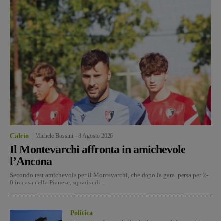
Calcio
Michele Bossini
-
8 Agosto 2026
Il Montevarchi affronta in amichevole
l’Ancona
Secondo test amichevole per il Montevarchi, che dopo la gara persa per 2-
0 in casa della Pianese, squadra di...
Politica