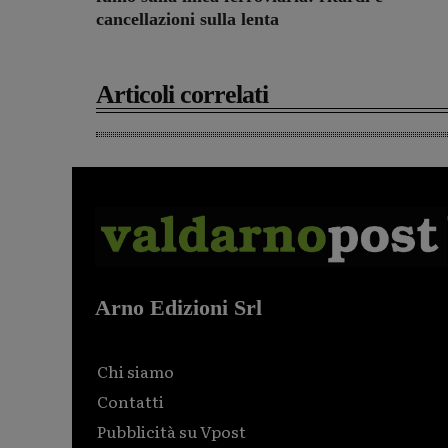
cancellazioni sulla lenta
Articoli correlati
Arno Edizioni Srl
Chi siamo
Contatti
Pubblicità su Vpost