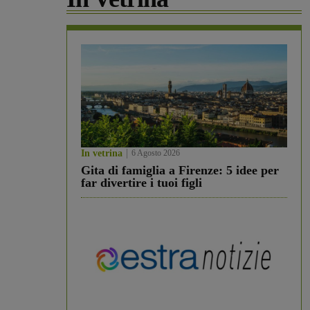
In vetrina
6 Agosto 2026
Gita di famiglia a Firenze: 5 idee per
far divertire i tuoi figli