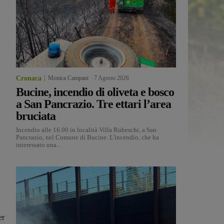
Cronaca
Monica Campani
-
7 Agosto 2026
Bucine, incendio di oliveta e bosco
a San Pancrazio. Tre ettari l’area
bruciata
Incendio alle 16.00 in località Villa Rubeschi, a San
Pancrazio, nel Comune di Bucine. L'incendio, che ha
interessato una...
er