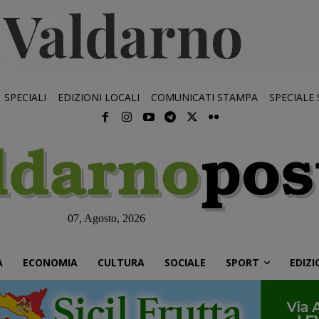
SPECIALI
EDIZIONI LOCALI
COMUNICATI STAMPA
SPECIALE
07, Agosto, 2026
À
ECONOMIA
CULTURA
SOCIALE
SPORT
EDIZI