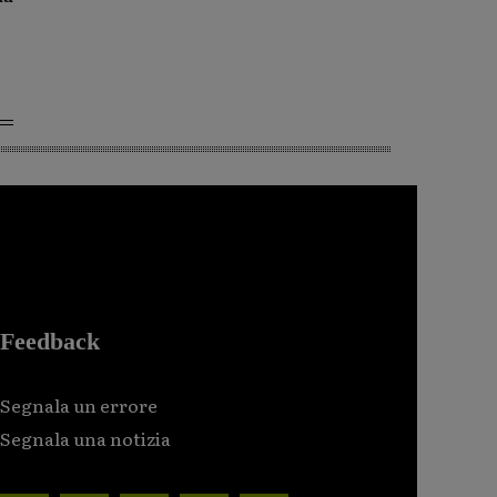
Feedback
Segnala un errore
Segnala una notizia