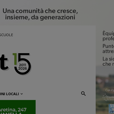
 SCUOLE
ONI LOCALI