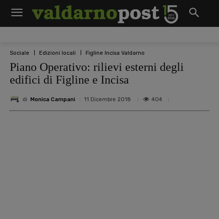
Sociale
Edizioni locali
Figline Incisa Valdarno
Piano Operativo: rilievi esterni degli
edifici di Figline e Incisa
di
Monica Campani
404
11 Dicembre 2018