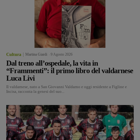
Cultura
Martina Giardi
-
9 Agosto 2026
Dal treno all’ospedale, la vita in
“Frammenti”: il primo libro del valdarnese
Luca Livi
Il valdarnese, nato a San Giovanni Valdarno e oggi residente a Figline e
Incisa, racconta la genesi del suo...