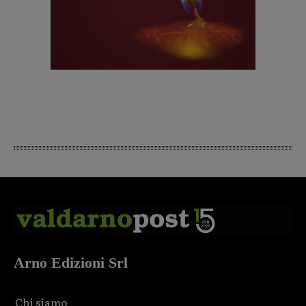
Arno Edizioni Srl
Chi siamo