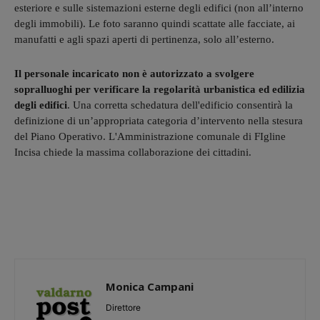
esteriore e sulle sistemazioni esterne degli edifici (non all’interno
degli immobili). Le foto saranno quindi scattate alle facciate, ai
manufatti e agli spazi aperti di pertinenza, solo all’esterno.
Il personale incaricato non è autorizzato a svolgere
sopralluoghi per verificare la regolarità urbanistica ed edilizia
degli edifici
. Una corretta schedatura dell'edificio consentirà la
definizione di un’appropriata categoria d’intervento nella stesura
del Piano Operativo. L'Amministrazione comunale di FIgline
Incisa chiede la massima collaborazione dei cittadini.
Monica Campani
Direttore