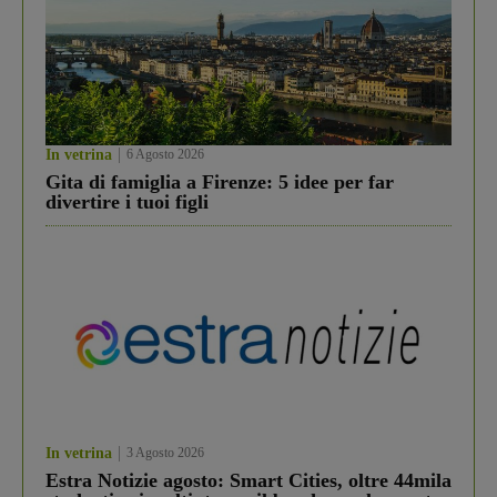
In vetrina
6 Agosto 2026
Gita di famiglia a Firenze: 5 idee per far
divertire i tuoi figli
In vetrina
3 Agosto 2026
Estra Notizie agosto: Smart Cities, oltre 44mila