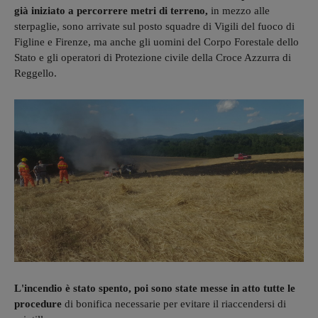
già iniziato a percorrere metri di terreno,
in mezzo alle
sterpaglie, sono arrivate sul posto squadre di Vigili del fuoco di
Figline e Firenze, ma anche gli uomini del Corpo Forestale dello
Stato e gli operatori di Protezione civile della Croce Azzurra di
Reggello.
L'incendio è stato spento, poi sono state messe in atto tutte le
procedure
di bonifica necessarie per evitare il riaccendersi di