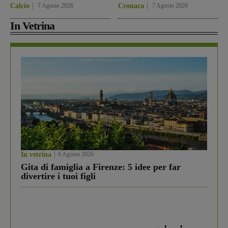
Calcio
7 Agosto 2026
Cronaca
7 Agosto 2026
In Vetrina
In vetrina
6 Agosto 2026
Gita di famiglia a Firenze: 5 idee per far
divertire i tuoi figli