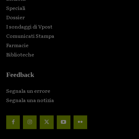
Speciali
Dossier
I sondaggi di Vpost
Comunicati Stampa
Farmacie
Biblioteche
Feedback
Segnala un errore
Segnala una notizia