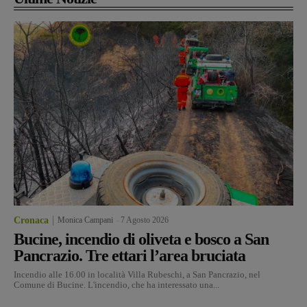
Cronaca
Monica Campani
-
7 Agosto 2026
Bucine, incendio di oliveta e bosco a San
Pancrazio. Tre ettari l’area bruciata
Incendio alle 16.00 in località Villa Rubeschi, a San Pancrazio, nel
Comune di Bucine. L'incendio, che ha interessato una...