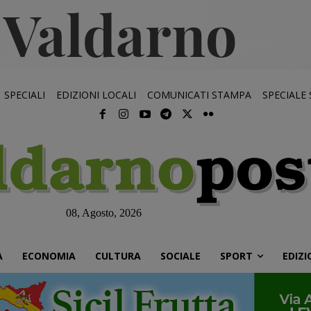
SPECIALI
EDIZIONI LOCALI
COMUNICATI STAMPA
SPECIALE
08, Agosto, 2026
À
ECONOMIA
CULTURA
SOCIALE
SPORT
EDIZI