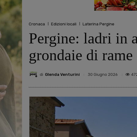
Cronaca
Edizioni locali
Laterina Pergine
Pergine: ladri in 
grondaie di rame
di
Glenda Venturini
47
30 Giugno 2026