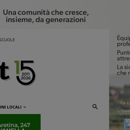
 SCUOLE
ONI LOCALI