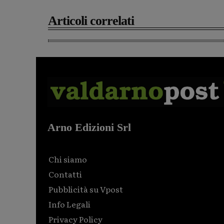
Articoli correlati
Arno Edizioni Srl
Chi siamo
Contatti
Pubblicità su Vpost
Info Legali
Privacy Policy