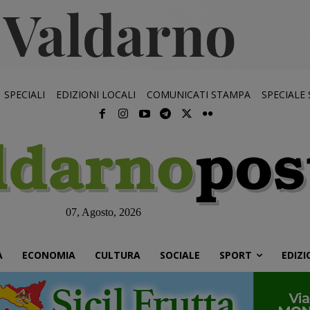
SPECIALI
EDIZIONI LOCALI
COMUNICATI STAMPA
SPECIALE
07, Agosto, 2026
À
ECONOMIA
CULTURA
SOCIALE
SPORT
EDIZI