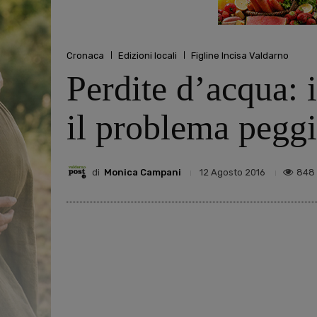
Cronaca
Edizioni locali
Figline Incisa Valdarno
Perdite d’acqua: 
il problema pegg
di
Monica Campani
848
12 Agosto 2016