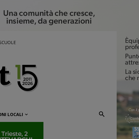
 SCUOLE
ONI LOCALI