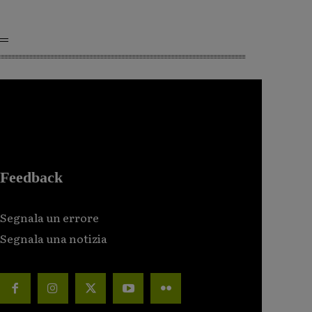
Feedback
Segnala un errore
Segnala una notizia