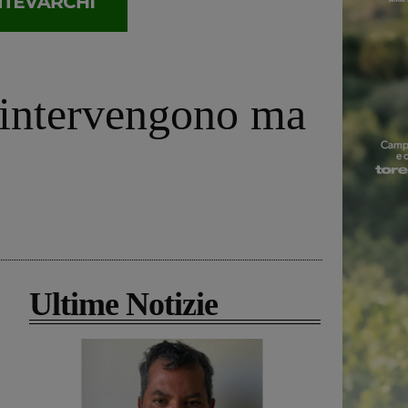
a intervengono ma
Ultime Notizie