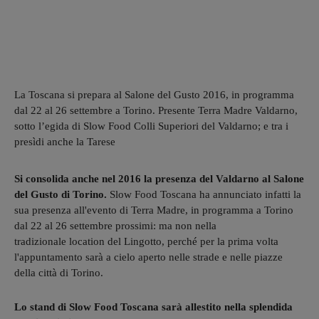
La Toscana si prepara al Salone del Gusto 2016, in programma
dal 22 al 26 settembre a Torino. Presente Terra Madre Valdarno,
sotto l’egida di Slow Food Colli Superiori del Valdarno; e tra i
presìdi anche la Tarese
Si consolida anche nel 2016 la presenza del Valdarno al Salone
del Gusto di Torino.
Slow Food Toscana ha annunciato infatti la
sua presenza all'evento di Terra Madre, in programma a Torino
dal 22 al 26 settembre prossimi: ma non nella
tradizionale location del Lingotto, perché per la prima volta
l'appuntamento sarà a cielo aperto nelle strade e nelle piazze
della città di Torino.
Lo stand di Slow Food Toscana sarà allestito nella splendida