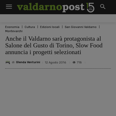
Economia
Cultura
Edizioni locali
San Giovanni Valdarno
Montevarchi
Anche il Valdarno sarà protagonista al
Salone del Gusto di Torino, Slow Food
annuncia i progetti selezionati
di
Glenda Venturini
718
12 Agosto 2016