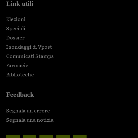
Link utili
Elezioni
Speciali
Dossier
I sondaggi di Vpost
Comunicati Stampa
Farmacie
Biblioteche
Feedback
Segnala un errore
Segnala una notizia