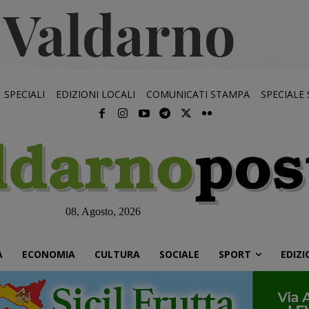
SPECIALI
EDIZIONI LOCALI
COMUNICATI STAMPA
SPECIALE
08, Agosto, 2026
À
ECONOMIA
CULTURA
SOCIALE
SPORT
EDIZI