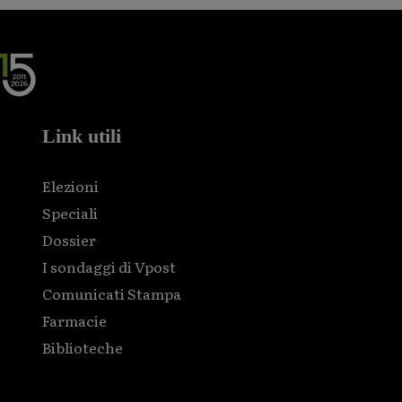
Link utili
Elezioni
Speciali
Dossier
I sondaggi di Vpost
Comunicati Stampa
Farmacie
Biblioteche