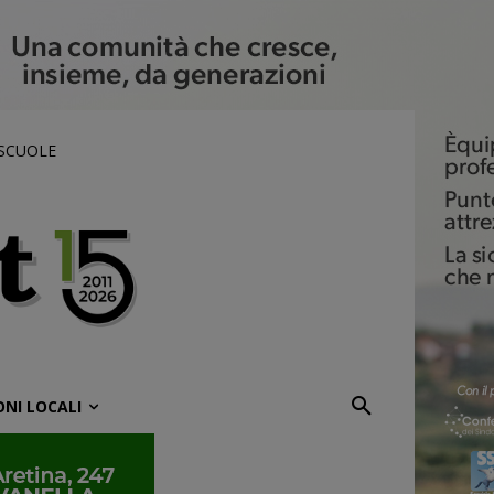
 SCUOLE
ONI LOCALI