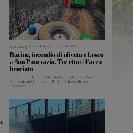
Cronaca
Monica Campani
-
7 Agosto 2026
Bucine, incendio di oliveta e bosco
a San Pancrazio. Tre ettari l’area
bruciata
Incendio alle 16.00 in località Villa Rubeschi, a San
Pancrazio, nel Comune di Bucine. L'incendio, che ha
interessato una...
di