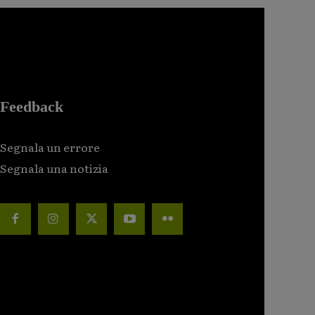
Feedback
Segnala un errore
Segnala una notizia