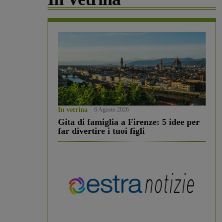
In vetrina
6 Agosto 2026
Gita di famiglia a Firenze: 5 idee per
far divertire i tuoi figli