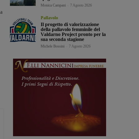
Monica Campani
-
7 Agosto 2026
la
Pallavolo
Il progetto di valorizzazione
della pallavolo femminile del
Valdarno Project pronto per la
sua seconda stagione
Michele Bossini
-
7 Agosto 2026