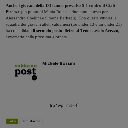
Anche i giovani della D3 hanno prevalso 5-1 contro il Ciatt
Firenze
(un punto di Mattia Rotesi e due punti a testa per
Alessandro Chellini e Simone Barbagli). Con questa vittoria la
squadra dei giovani atleti valdarnesi (tre under 13 e un under 21)
ha consolidato
il secondo posto dietro al Tennistavolo Arezzo,
avversario nella prossima giornata.
Michele Bossini
[rp4wp limit=4]
TAGS
tennistavolo