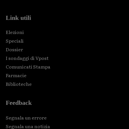
Link utili
Elezioni
Speciali
Dossier
I sondaggi di Vpost
Comunicati Stampa
Farmacie
Biblioteche
Feedback
Segnala un errore
Segnala una notizia