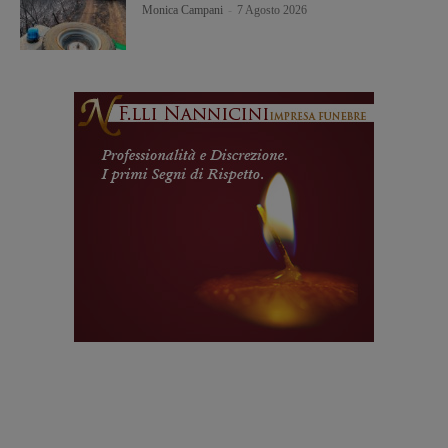
Monica Campani
-
7 Agosto 2026