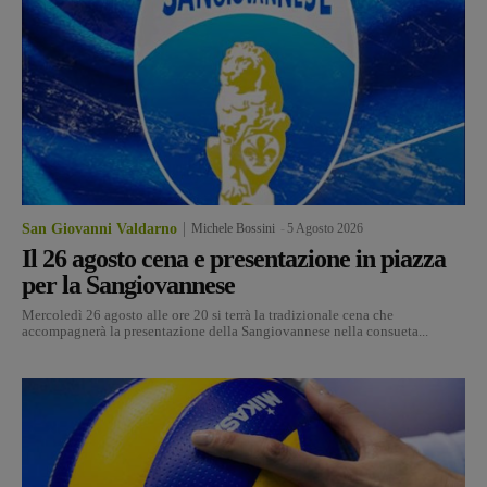
San Giovanni Valdarno
Michele Bossini
-
5 Agosto 2026
Il 26 agosto cena e presentazione in piazza
per la Sangiovannese
Mercoledì 26 agosto alle ore 20 si terrà la tradizionale cena che
accompagnerà la presentazione della Sangiovannese nella consueta...