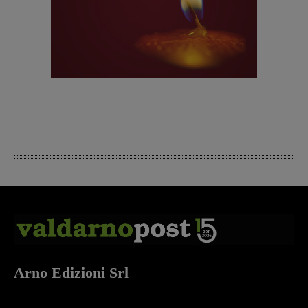
Arno Edizioni Srl