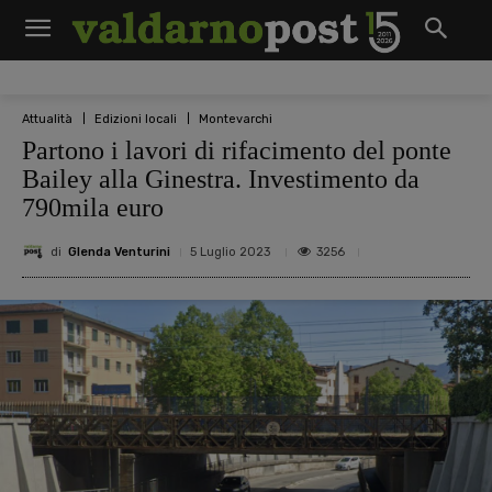
Attualità
Edizioni locali
Montevarchi
Partono i lavori di rifacimento del ponte
Bailey alla Ginestra. Investimento da
790mila euro
di
Glenda Venturini
3256
5 Luglio 2023