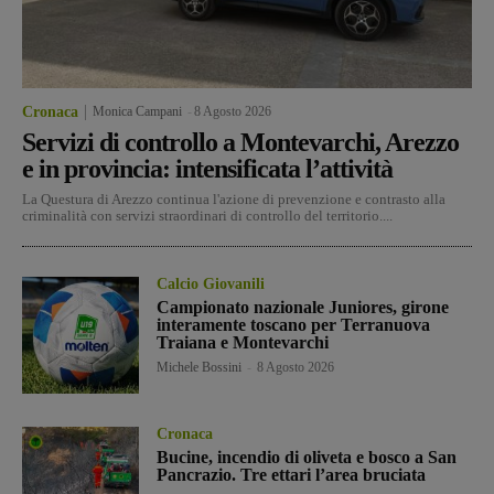
Cronaca
Monica Campani
-
8 Agosto 2026
Servizi di controllo a Montevarchi, Arezzo
e in provincia: intensificata l’attività
La Questura di Arezzo continua l'azione di prevenzione e contrasto alla
criminalità con servizi straordinari di controllo del territorio....
Calcio Giovanili
Campionato nazionale Juniores, girone
interamente toscano per Terranuova
Traiana e Montevarchi
Michele Bossini
-
8 Agosto 2026
Cronaca
Bucine, incendio di oliveta e bosco a San
Pancrazio. Tre ettari l’area bruciata