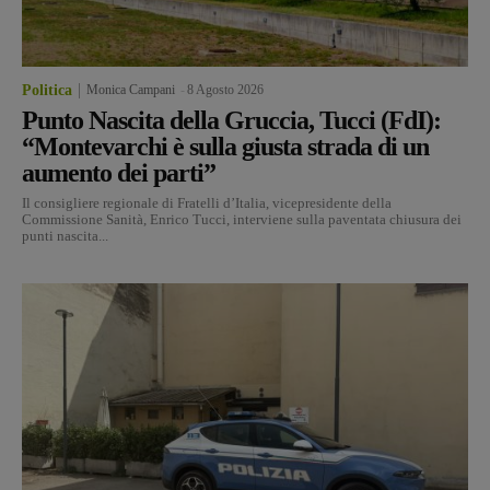
Politica
Monica Campani
-
8 Agosto 2026
Punto Nascita della Gruccia, Tucci (FdI):
“Montevarchi è sulla giusta strada di un
aumento dei parti”
Il consigliere regionale di Fratelli d’Italia, vicepresidente della
Commissione Sanità, Enrico Tucci, interviene sulla paventata chiusura dei
punti nascita...