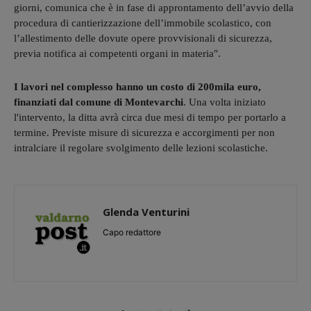
giorni, comunica che è in fase di approntamento dell’avvio della
procedura di cantierizzazione dell’immobile scolastico, con
l’allestimento delle dovute opere provvisionali di sicurezza,
previa notifica ai competenti organi in materia".
I lavori nel complesso hanno un costo di 200mila euro,
finanziati dal comune di Montevarchi
. Una volta iniziato
l'intervento, la ditta avrà circa due mesi di tempo per portarlo a
termine. Previste misure di sicurezza e accorgimenti per non
intralciare il regolare svolgimento delle lezioni scolastiche.
Glenda Venturini
Capo redattore