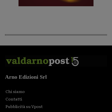
Arno Edizioni Srl
Chi siamo
Contatti
Pubblicità su Vpost