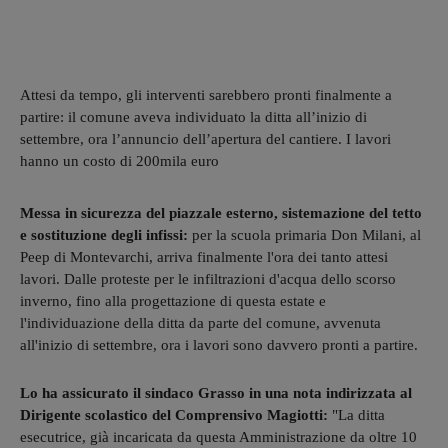
Attesi da tempo, gli interventi sarebbero pronti finalmente a
partire: il comune aveva individuato la ditta all’inizio di
settembre, ora l’annuncio dell’apertura del cantiere. I lavori
hanno un costo di 200mila euro
Messa in sicurezza del piazzale esterno, sistemazione del tetto
e sostituzione degli infissi:
per la scuola primaria Don Milani, al
Peep di Montevarchi, arriva finalmente l'ora dei tanto attesi
lavori. Dalle proteste per le infiltrazioni d'acqua dello scorso
inverno, fino alla progettazione di questa estate e
l'individuazione della ditta da parte del comune, avvenuta
all'inizio di settembre, ora i lavori sono davvero pronti a partire.
Lo ha assicurato il sindaco Grasso in una nota indirizzata al
Dirigente scolastico del Comprensivo Magiotti:
"La ditta
esecutrice, già incaricata da questa Amministrazione da oltre 10