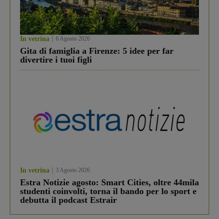
In vetrina
6 Agosto 2026
Gita di famiglia a Firenze: 5 idee per far
divertire i tuoi figli
In vetrina
3 Agosto 2026
Estra Notizie agosto: Smart Cities, oltre 44mila
studenti coinvolti, torna il bando per lo sport e
debutta il podcast Estrair