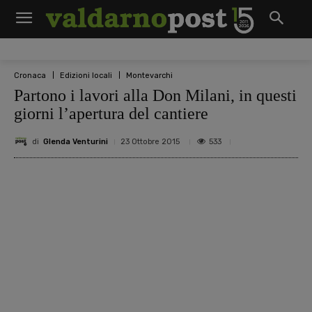
Cronaca
Edizioni locali
Montevarchi
Partono i lavori alla Don Milani, in questi
giorni l’apertura del cantiere
di
Glenda Venturini
533
23 Ottobre 2015