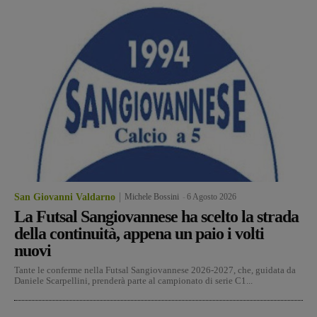
San Giovanni Valdarno
Michele Bossini
-
6 Agosto 2026
La Futsal Sangiovannese ha scelto la strada
della continuità, appena un paio i volti
nuovi
Tante le conferme nella Futsal Sangiovannese 2026-2027, che, guidata da
Daniele Scarpellini, prenderà parte al campionato di serie C1...