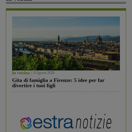
In vetrina
6 Agosto 2026
Gita di famiglia a Firenze: 5 idee per far
divertire i tuoi figli