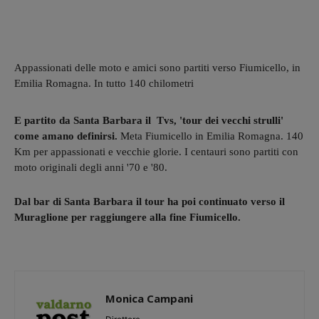
Appassionati delle moto e amici sono partiti verso Fiumicello, in
Emilia Romagna. In tutto 140 chilometri
E partito da Santa Barbara il Tvs, 'tour dei vecchi strulli'
come amano definirsi.
Meta Fiumicello in Emilia Romagna. 140
Km per appassionati e vecchie glorie. I centauri sono partiti con
moto originali degli anni '70 e '80.
Dal bar di Santa Barbara il tour ha poi continuato verso il
Muraglione per raggiungere alla fine Fiumicello.
Monica Campani