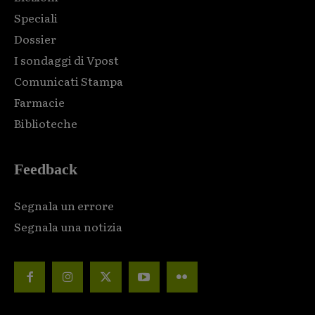
Speciali
Dossier
I sondaggi di Vpost
Comunicati Stampa
Farmacie
Biblioteche
Feedback
Segnala un errore
Segnala una notizia