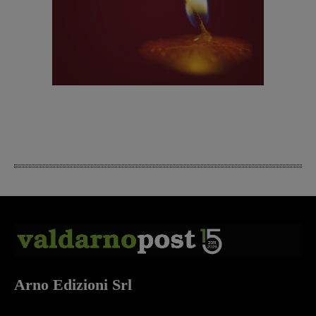
Arno Edizioni Srl