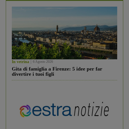
In vetrina
6 Agosto 2026
Gita di famiglia a Firenze: 5 idee per far
divertire i tuoi figli