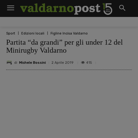
Sport
Edizioni locali
Figline Incisa Valdarno
Partita “da grandi” per gli under 12 del
Minirugby Valdarno
di
Michele Bossini
415
2 Aprile 2019