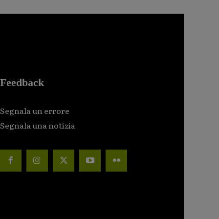
Feedback
Segnala un errore
Segnala una notizia