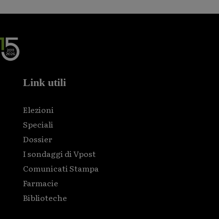
Link utili
Elezioni
Speciali
Dossier
I sondaggi di Vpost
Comunicati Stampa
Farmacie
Biblioteche