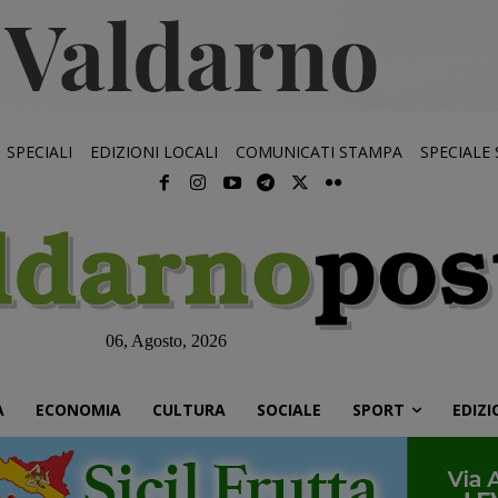
SPECIALI
EDIZIONI LOCALI
COMUNICATI STAMPA
SPECIALE
06, Agosto, 2026
À
ECONOMIA
CULTURA
SOCIALE
SPORT
EDIZI