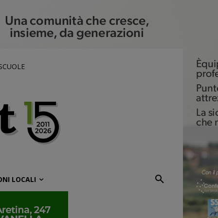
 SCUOLE
ONI LOCALI