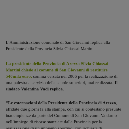
L’Amministrazione comunale di San Giovanni replica alla
Presidente della Provincia Silvia Chiassai Martini
La presidente della Provincia di Arezzo Silvia Chiassai
Martini chiede al comune di San Giovanni di restituire
540mila euro,
somma versata nel 2006 per la realizzazione di
una palestra a servizio delle scuole superiori, mai realizzata.
Il
sindaco Valentina Vadi replica.
“Le esternazioni della Presidente della Provincia di Arezzo
,
affidate due giorni fa alla stampa, con cui si contestano presunte
inadempienze da parte del Comune di San Giovanni Valdarno
nell’impiego di risorse stanziate dalla Provincia per la
realizzazione di un impianto sportivo, con richiesta di