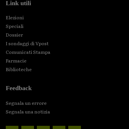
Link utili
Elezioni
Speciali
Dossier
I sondaggi di Vpost
Comunicati Stampa
Farmacie
Biblioteche
Feedback
Segnala un errore
Segnala una notizia