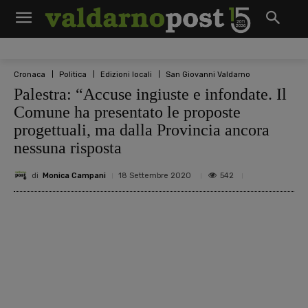
Cronaca
Politica
Edizioni locali
San Giovanni Valdarno
Palestra: “Accuse ingiuste e infondate. Il
Comune ha presentato le proposte
progettuali, ma dalla Provincia ancora
nessuna risposta
di
Monica Campani
542
18 Settembre 2020