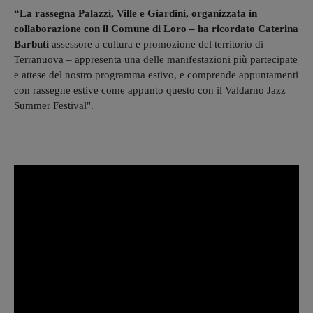
“La rassegna Palazzi, Ville e Giardini, organizzata in
collaborazione con il Comune di Loro – ha ricordato Caterina
Barbuti
assessore a cultura e promozione del territorio di
Terranuova – appresenta una delle manifestazioni più partecipate
e attese del nostro programma estivo, e comprende appuntamenti
con rassegne estive come appunto questo con il Valdarno Jazz
Summer Festival".