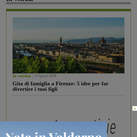
In vetrina
6 Agosto 2026
Gita di famiglia a Firenze: 5 idee per far
divertire i tuoi figli
×