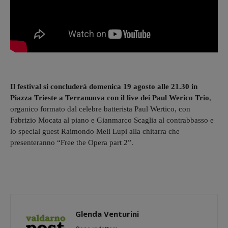
Il festival si concluderà domenica 19 agosto alle 21.30 in
Piazza Trieste a Terranuova con il live dei Paul Werico Trio
,
organico formato dal celebre batterista Paul Wertico, con
Fabrizio Mocata al piano e Gianmarco Scaglia al contrabbasso e
lo special guest Raimondo Meli Lupi alla chitarra che
presenteranno “Free the Opera part 2”.
Glenda Venturini