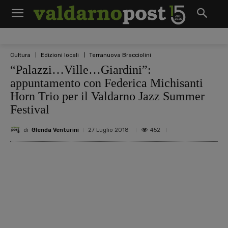
Cultura
Edizioni locali
Terranuova Bracciolini
“Palazzi…Ville…Giardini”:
appuntamento con Federica Michisanti
Horn Trio per il Valdarno Jazz Summer
Festival
di
Glenda Venturini
452
27 Luglio 2018