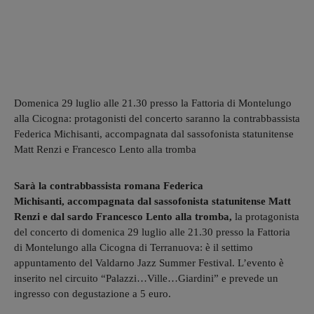
Domenica 29 luglio alle 21.30 presso la Fattoria di Montelungo
alla Cicogna: protagonisti del concerto saranno la contrabbassista
Federica Michisanti, accompagnata dal sassofonista statunitense
Matt Renzi e Francesco Lento alla tromba
Sarà la contrabbassista romana Federica
Michisanti, accompagnata dal sassofonista statunitense Matt
Renzi e dal sardo Francesco Lento alla tromba,
la protagonista
del concerto di domenica 29 luglio alle 21.30 presso la Fattoria
di Montelungo alla Cicogna di Terranuova: è il settimo
appuntamento del Valdarno Jazz Summer Festival. L’evento è
inserito nel circuito “Palazzi…Ville…Giardini” e prevede un
ingresso con degustazione a 5 euro.