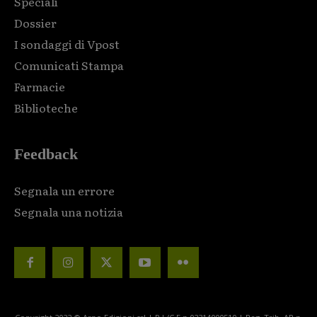
Speciali
Dossier
I sondaggi di Vpost
Comunicati Stampa
Farmacie
Biblioteche
Feedback
Segnala un errore
Segnala una notizia