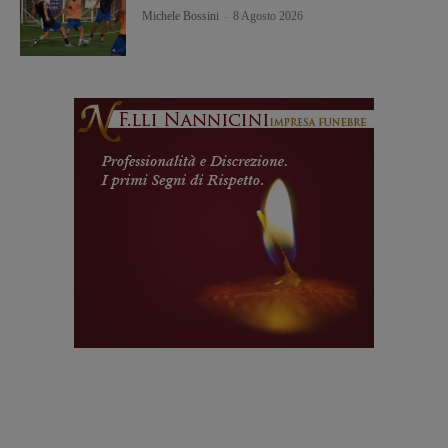
Michele Bossini
-
8 Agosto 2026