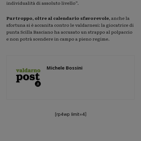
individualità di assoluto livello”.
Purtroppo, oltre al calendario sfavorevole
, anche la
sfortuna si è accanita contro le valdarnesi: la giocatrice di
punta Scilla Basciano ha accusato un strappo al polpaccio
e non potrà scendere in campo a pieno regime.
Michele Bossini
[rp4wp limit=4]