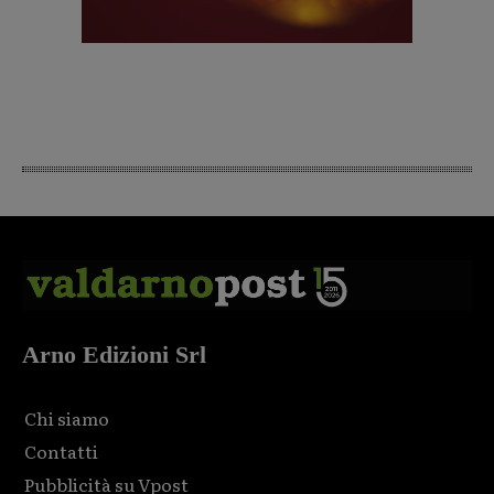
Arno Edizioni Srl
Chi siamo
Contatti
Pubblicità su Vpost