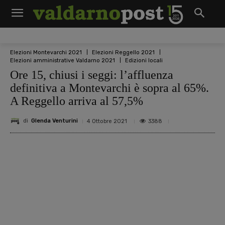
Elezioni Montevarchi 2021
Elezioni Reggello 2021
Elezioni amministrative Valdarno 2021
Edizioni locali
Ore 15, chiusi i seggi: l’affluenza
definitiva a Montevarchi è sopra al 65%.
A Reggello arriva al 57,5%
di
Glenda Venturini
3388
4 Ottobre 2021