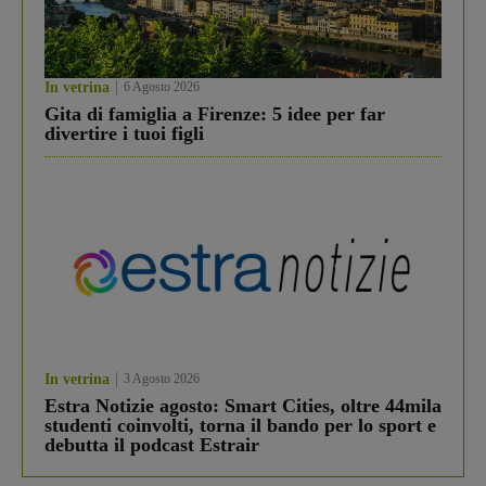
In vetrina
6 Agosto 2026
Gita di famiglia a Firenze: 5 idee per far
divertire i tuoi figli
In vetrina
3 Agosto 2026
Estra Notizie agosto: Smart Cities, oltre 44mila
studenti coinvolti, torna il bando per lo sport e
debutta il podcast Estrair