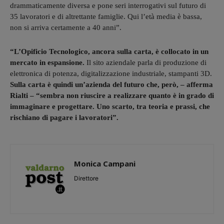
drammaticamente diversa e pone seri interrogativi sul futuro di
35 lavoratori e di altrettante famiglie. Qui l’età media è bassa,
non si arriva certamente a 40 anni”.
“L’Opificio Tecnologico, ancora sulla carta, è collocato in un
mercato in espansione.
Il sito aziendale parla di produzione di
elettronica di potenza, digitalizzazione industriale, stampanti 3D.
Sulla carta è quindi un’azienda del futuro che, però, – afferma
Rialti – “sembra non riuscire a realizzare quanto è in grado di
immaginare e progettare. Uno scarto, tra teoria e prassi, che
rischiano di pagare i lavoratori”.
Monica Campani
Direttore