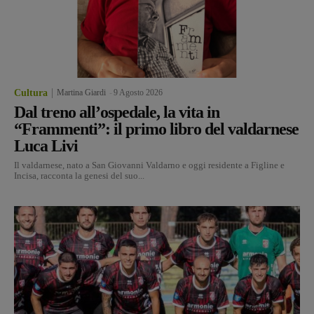
Cultura
Martina Giardi
-
9 Agosto 2026
Dal treno all’ospedale, la vita in
“Frammenti”: il primo libro del valdarnese
Luca Livi
Il valdarnese, nato a San Giovanni Valdarno e oggi residente a Figline e
Incisa, racconta la genesi del suo...