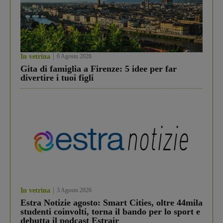
In vetrina
6 Agosto 2026
Gita di famiglia a Firenze: 5 idee per far
divertire i tuoi figli
In vetrina
3 Agosto 2026
Estra Notizie agosto: Smart Cities, oltre 44mila
studenti coinvolti, torna il bando per lo sport e
debutta il podcast Estrair