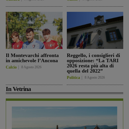
Il Montevarchi affronta
Reggello, i consiglieri di
in amichevole l’Ancona
opposizione: “La TARI
2026 resta più alta di
Calcio
8 Agosto 2026
quella del 2022”
Politica
8 Agosto 2026
In Vetrina