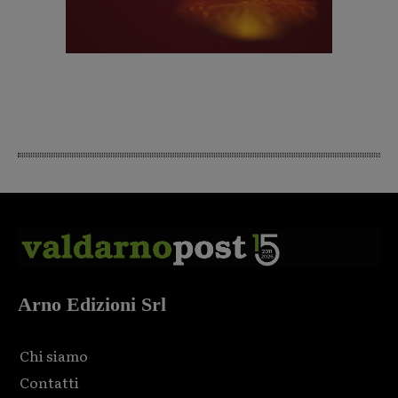
Arno Edizioni Srl
Chi siamo
Contatti