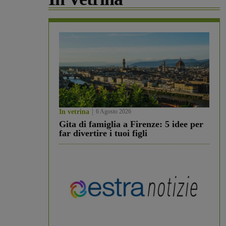
In vetrina
6 Agosto 2026
Gita di famiglia a Firenze: 5 idee per
far divertire i tuoi figli