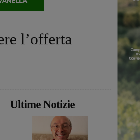
re l’offerta
Ultime Notizie