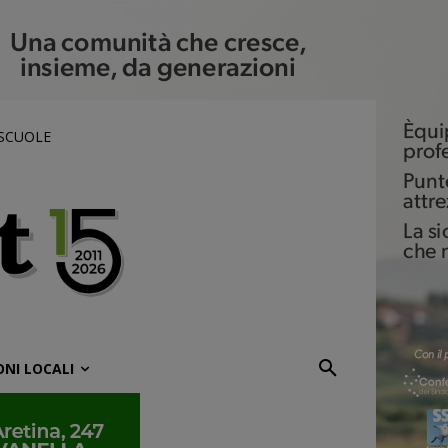
 SCUOLE
ONI LOCALI