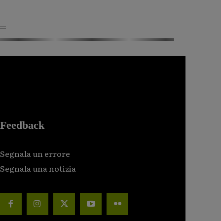
Feedback
Segnala un errore
Segnala una notizia