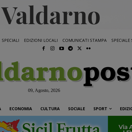
SPECIALI
EDIZIONI LOCALI
COMUNICATI STAMPA
SPECIALE
09, Agosto, 2026
À
ECONOMIA
CULTURA
SOCIALE
SPORT
EDIZI