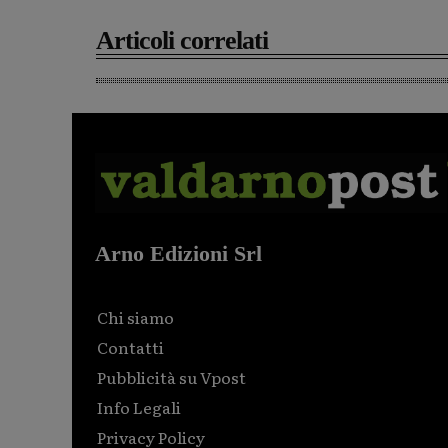
Articoli correlati
Arno Edizioni Srl
Chi siamo
Contatti
Pubblicità su Vpost
Info Legali
Privacy Policy