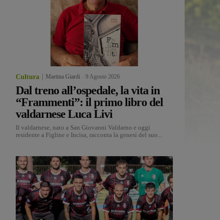
Cultura
Martina Giardi
-
9 Agosto 2026
Dal treno all’ospedale, la vita in
“Frammenti”: il primo libro del
valdarnese Luca Livi
Il valdarnese, nato a San Giovanni Valdarno e oggi
residente a Figline e Incisa, racconta la genesi del suo...