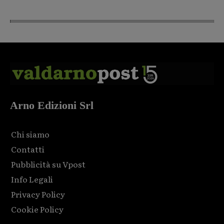
Arno Edizioni Srl
Chi siamo
Contatti
Pubblicità su Vpost
Info Legali
Privacy Policy
Cookie Policy