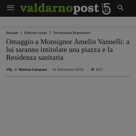
Sociale
Edizioni locali
Terranuova Bracciolini
Omaggio a Monsignor Amelio Vannelli: a
lui saranno intitolate una piazza e la
Residenza sanitaria
di
Monica Campani
807
18 Settembre 2015