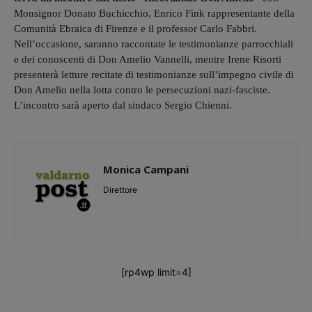
Monsignor Donato Buchicchio, Enrico Fink rappresentante della
Comunità Ebraica di Firenze e il professor Carlo Fabbri.
Nell’occasione, saranno raccontate le testimonianze parrocchiali
e dei conoscenti di Don Amelio Vannelli, mentre Irene Risorti
presenterà letture recitate di testimonianze sull’impegno civile di
Don Amelio nella lotta contro le persecuzioni nazi-fasciste.
L’incontro sarà aperto dal sindaco Sergio Chienni.
Monica Campani
Direttore
[rp4wp limit=4]