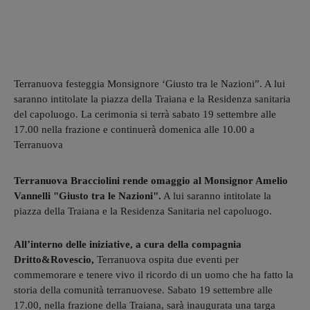
Terranuova festeggia Monsignore ‘Giusto tra le Nazioni”. A lui
saranno intitolate la piazza della Traiana e la Residenza sanitaria
del capoluogo. La cerimonia si terrà sabato 19 settembre alle
17.00 nella frazione e continuerà domenica alle 10.00 a
Terranuova
Terranuova Bracciolini rende omaggio al Monsignor Amelio
Vannelli "Giusto tra le Nazioni".
A lui saranno intitolate la
piazza della Traiana e la Residenza Sanitaria nel capoluogo.
All’interno delle iniziative, a cura della compagnia
Dritto&Rovescio,
Terranuova ospita due eventi per
commemorare e tenere vivo il ricordo di un uomo che ha fatto la
storia della comunità terranuovese. Sabato 19 settembre alle
17.00, nella frazione della Traiana, sarà inaugurata una targa