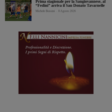
Prima stagionale per la Sangiovannese, al
“Fedini” arriva il San Donato Tavarnelle
Michele Bossini
-
8 Agosto 2026