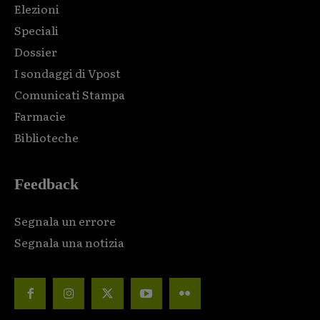
Elezioni
Speciali
Dossier
I sondaggi di Vpost
Comunicati Stampa
Farmacie
Biblioteche
Feedback
Segnala un errore
Segnala una notizia