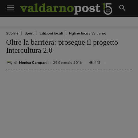
Sociale
Sport
Edizioni locali
Figline Incisa Valdarno
Oltre la barriera: prosegue il progetto
Intercultura 2.0
di
Monica Campani
413
29 Gennaio 2016