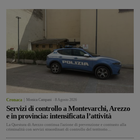
Cronaca
Monica Campani
-
8 Agosto 2026
Servizi di controllo a Montevarchi, Arezzo
e in provincia: intensificata l’attività
La Questura di Arezzo continua l'azione di prevenzione e contrasto alla
criminalità con servizi straordinari di controllo del territorio....