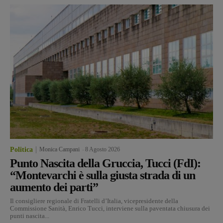
Politica
Monica Campani
-
8 Agosto 2026
Punto Nascita della Gruccia, Tucci (FdI):
“Montevarchi è sulla giusta strada di un
aumento dei parti”
Il consigliere regionale di Fratelli d’Italia, vicepresidente della
Commissione Sanità, Enrico Tucci, interviene sulla paventata chiusura dei
punti nascita...