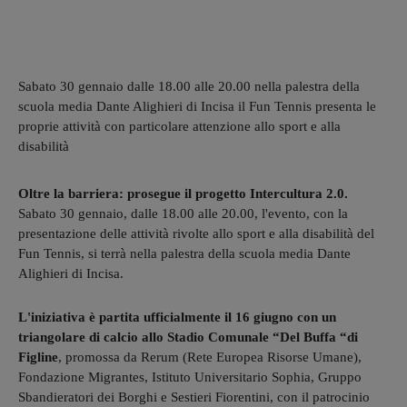
Sabato 30 gennaio dalle 18.00 alle 20.00 nella palestra della
scuola media Dante Alighieri di Incisa il Fun Tennis presenta le
proprie attività con particolare attenzione allo sport e alla
disabilità
Oltre la barriera: prosegue il progetto Intercultura 2.0.
Sabato 30 gennaio, dalle 18.00 alle 20.00, l'evento, con la
presentazione delle attività rivolte allo sport e alla disabilità de
l
Fun Tennis, si terrà nella palestra della scuola media Dante
Alighieri di Incisa.
L'iniziativa è partita ufficialmente il 16 giugno con un
triangolare di calcio allo Stadio Comunale “Del Buffa “di
Figline
, promossa da Rerum (Rete Europea Risorse Umane),
Fondazione Migrantes, Istituto Universitario Sophia, Gruppo
Sbandieratori dei Borghi e Sestieri Fiorentini, con il patrocinio