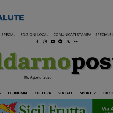
SPECIALI
EDIZIONI LOCALI
COMUNICATI STAMPA
SPECIALE
06, Agosto, 2026
À
ECONOMIA
CULTURA
SOCIALE
SPORT
EDIZI