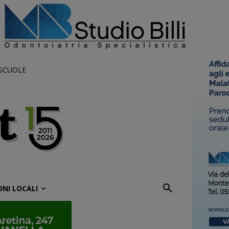
 SCUOLE
ONI LOCALI