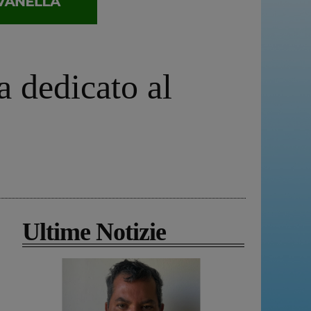
a dedicato al
Ultime Notizie