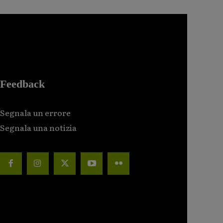
Feedback
Segnala un errore
Segnala una notizia