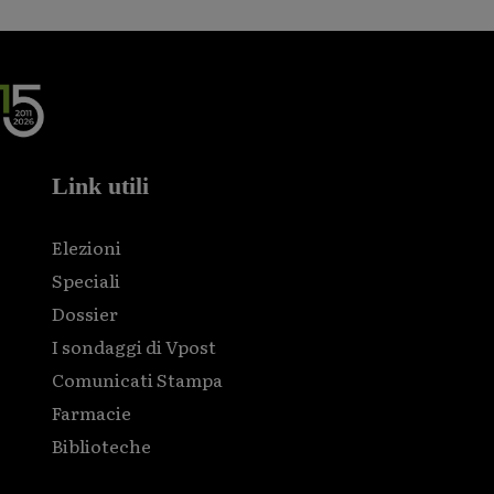
Link utili
Elezioni
Speciali
Dossier
I sondaggi di Vpost
Comunicati Stampa
Farmacie
Biblioteche