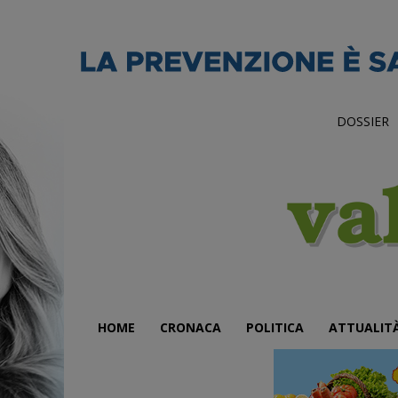
DOSSIER
HOME
CRONACA
POLITICA
ATTUALIT