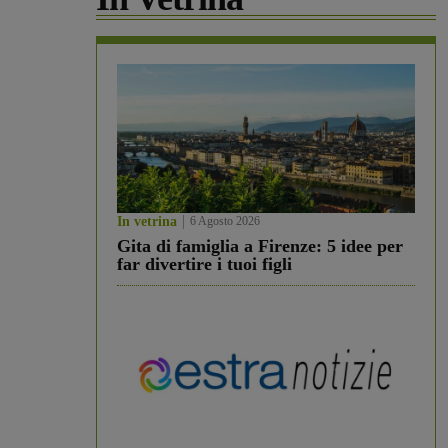
In vetrina
6 Agosto 2026
Gita di famiglia a Firenze: 5 idee per
far divertire i tuoi figli