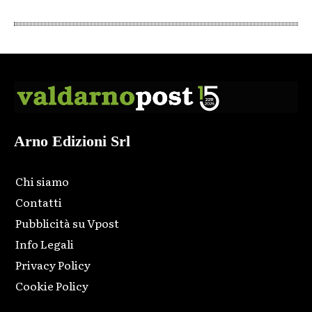
Arno Edizioni Srl
Chi siamo
Contatti
Pubblicità su Vpost
Info Legali
Privacy Policy
Cookie Policy