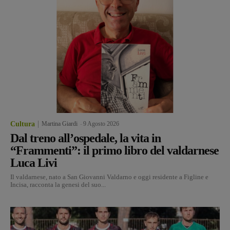
Cultura
Martina Giardi
-
9 Agosto 2026
Dal treno all’ospedale, la vita in
“Frammenti”: il primo libro del valdarnese
Luca Livi
Il valdarnese, nato a San Giovanni Valdarno e oggi residente a Figline e
Incisa, racconta la genesi del suo...