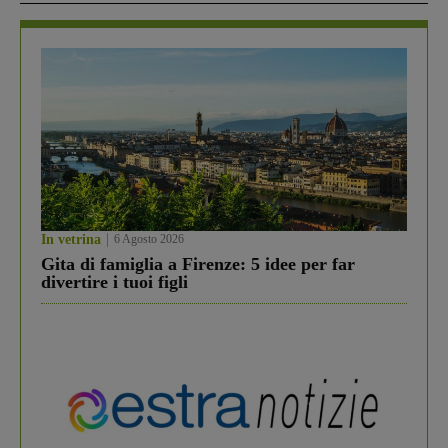
In vetrina
6 Agosto 2026
Gita di famiglia a Firenze: 5 idee per far
divertire i tuoi figli