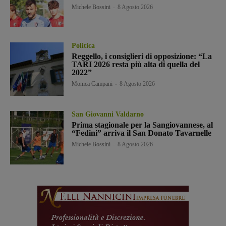
Michele Bossini
-
8 Agosto 2026
Politica
Reggello, i consiglieri di opposizione: “La
TARI 2026 resta più alta di quella del
2022”
Monica Campani
-
8 Agosto 2026
San Giovanni Valdarno
Prima stagionale per la Sangiovannese, al
“Fedini” arriva il San Donato Tavarnelle
Michele Bossini
-
8 Agosto 2026