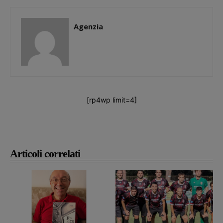
Agenzia
[rp4wp limit=4]
Articoli correlati