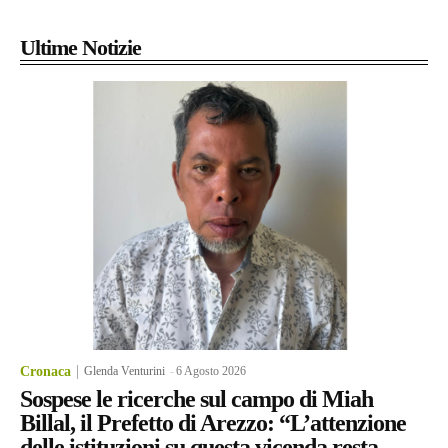
Ultime Notizie
Cronaca
Glenda Venturini
-
6 Agosto 2026
Sospese le ricerche sul campo di Miah
Billal, il Prefetto di Arezzo: “L’attenzione
delle istituzioni su questa vicenda resta