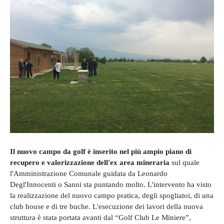
Il nuovo campo da golf è inserito nel più ampio piano di
recupero e valorizzazione dell'ex area mineraria
sul quale
l'Amministrazione Comunale guidata da Leonardo
Degl'Innocenti o Sanni sta puntando molto. L'intervento ha visto
la realizzazione del nuovo campo pratica, degli spogliatoi, di una
club house e di tre buche. L'esecuzione dei lavori della nuova
struttura è stata portata avanti dal “Golf Club Le Miniere”,