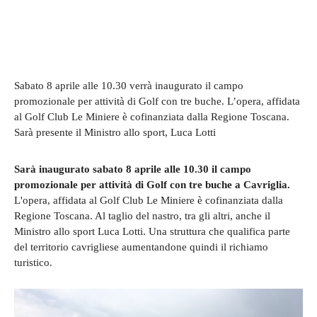
Sabato 8 aprile alle 10.30 verrà inaugurato il campo
promozionale per attività di Golf con tre buche. L’opera, affidata
al Golf Club Le Miniere è cofinanziata dalla Regione Toscana.
Sarà presente il Ministro allo sport, Luca Lotti
Sarà inaugurato sabato 8 aprile alle 10.30 il campo
promozionale per attività di Golf con tre buche a Cavriglia.
L'opera, affidata al Golf Club Le Miniere è cofinanziata dalla
Regione Toscana. Al taglio del nastro, tra gli altri, anche il
Ministro allo sport Luca Lotti. Una struttura che qualifica parte
del territorio cavrigliese aumentandone quindi il richiamo
turistico.