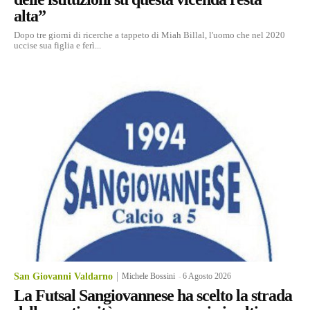
alta”
Dopo tre giorni di ricerche a tappeto di Miah Billal, l'uomo che nel 2020
uccise sua figlia e ferì...
San Giovanni Valdarno
Michele Bossini
-
6 Agosto 2026
La Futsal Sangiovannese ha scelto la strada