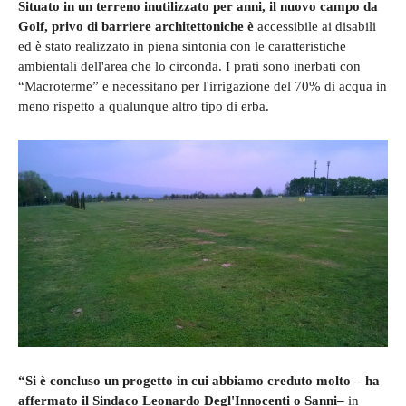
Situato in un terreno inutilizzato per anni, il nuovo campo da
Golf, privo di barriere architettoniche è
accessibile ai disabili
ed è stato realizzato in piena sintonia con le caratteristiche
ambientali dell'area che lo circonda. I prati sono inerbati con
“Macroterme” e necessitano per l'irrigazione del 70% di acqua in
meno rispetto a qualunque altro tipo di erba.
“Si è concluso un progetto in cui abbiamo creduto molto – ha
affermato il Sindaco Leonardo Degl'Innocenti o Sanni–
in