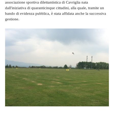
associazione sportiva dilettantistica di Cavriglia nata
dall'iniziativa di quaranticinque cittadini, alla quale, tramite un
bando di evidenza pubblica, è stata affidata anche la successiva
gestione.