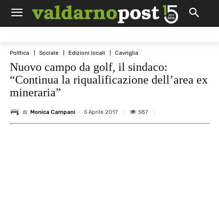
Politica
Sociale
Edizioni locali
Cavriglia
Nuovo campo da golf, il sindaco:
“Continua la riqualificazione dell’area ex
mineraria”
di
Monica Campani
587
5 Aprile 2017