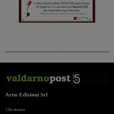
Arno Edizioni Srl
Chi siamo