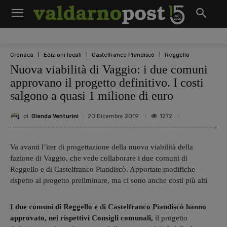
Cronaca
Edizioni locali
Castelfranco Piandiscò
Reggello
Nuova viabilità di Vaggio: i due comuni
approvano il progetto definitivo. I costi
salgono a quasi 1 milione di euro
di
Glenda Venturini
1272
20 Dicembre 2019
Va avanti l’iter di progettazione della nuova viabilità della
fazione di Vaggio, che vede collaborare i due comuni di
Reggello e di Castelfranco Piandiscò. Apportate modifiche
rispetto al progetto preliminare, ma ci sono anche costi più alti
I due comuni di Reggello e di Castelfranco Piandiscò hanno
approvato, nei rispettivi Consigli comunali,
il progetto