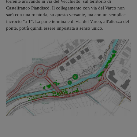
torrente arrivando in via del Vecchietto, sul territorio di
Castelfranco Piandiscò. Il collegamento con via del Varco non
sarà con una rotatoria, su questo versante, ma con un semplice
incrocio "a T". La parte terminale di via del Varco, all'altezza del
ponte, potrà quindi essere impostata a senso unico.