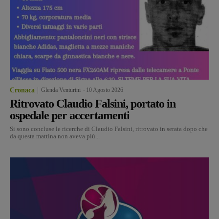
Cronaca
Glenda Venturini
-
10 Agosto 2026
Ritrovato Claudio Falsini, portato in
ospedale per accertamenti
Si sono concluse le ricerche di Claudio Falsini, ritrovato in serata dopo che
da questa mattina non aveva più...