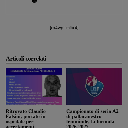
[rp4wp limit=4]
Articoli correlati
Ritrovato Claudio
Campionato di seria A2
Falsini, portato in
di pallacanestro
ospedale per
femminile, la formula
accertamenti
2026-2027