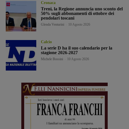
Cronaca
Treni, la Regione annuncia uno sconto del
50% sugli abbonamenti di ottobre dei
pendolari toscani
Glenda Venturini
-
10 Agosto 2026
Calcio
La serie D ha il suo calendario per la
stagione 2026-2027
Michele Bossini
-
10 Agosto 2026