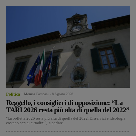
Politica
Monica Campani
-
8 Agosto 2026
Reggello, i consiglieri di opposizione: “La
TARI 2026 resta più alta di quella del 2022”
"La bolletta 2026 resta più alta di quella del 2022. Disservizi e ideologia
costano cari ai cittadini", a parlare...