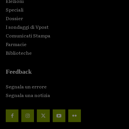
Elezioni
Speciali
Dossier
I sondaggi di Vpost
Comunicati Stampa
Farmacie
Biblioteche
Feedback
Segnala un errore
Segnala una notizia