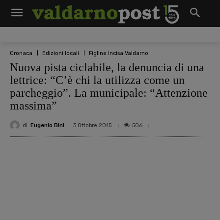
Cronaca
Edizioni locali
Figline Incisa Valdarno
Nuova pista ciclabile, la denuncia di una
lettrice: “C’è chi la utilizza come un
parcheggio”. La municipale: “Attenzione
massima”
di
Eugenio Bini
506
3 Ottobre 2015