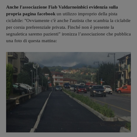
Anche l'associazione Fiab Valdarnoinbici evidenzia sulla
propria pagina facebook
un utilizzo improprio della pista
ciclabile: "Ovviamente c'è anche l'autista che scambia la ciclabile
per corsia preferenziale privata. Finché non è presente la
segnaletica saremo pazienti” ironizza l’associazione che pubblica
una foto di questa mattina: