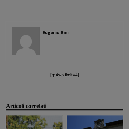
Eugenio Bini
[rp4wp limit=4]
Articoli correlati