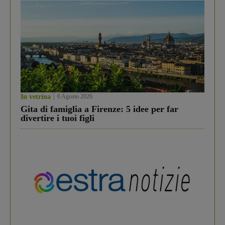
In vetrina
6 Agosto 2026
Gita di famiglia a Firenze: 5 idee per far
divertire i tuoi figli