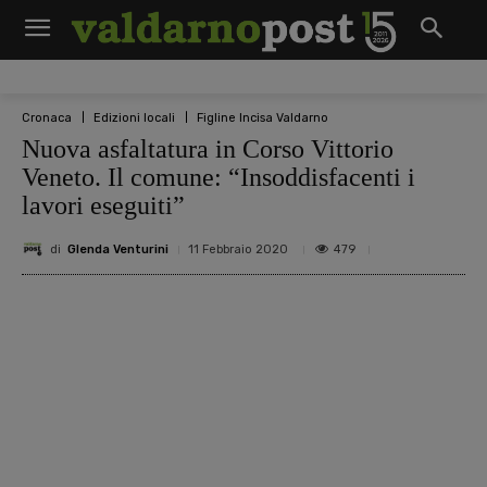
Cronaca
Edizioni locali
Figline Incisa Valdarno
Nuova asfaltatura in Corso Vittorio
Veneto. Il comune: “Insoddisfacenti i
lavori eseguiti”
di
Glenda Venturini
479
11 Febbraio 2020