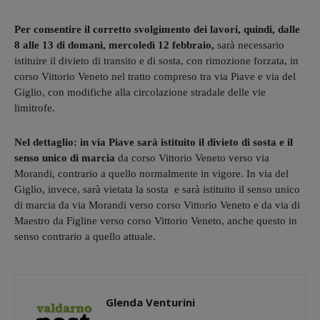
Per consentire il corretto svolgimento dei lavori, quindi, dalle
8 alle 13 di domani, mercoledì 12 febbraio,
sarà necessario
istituire il divieto di transito e di sosta, con rimozione forzata, in
corso Vittorio Veneto nel tratto compreso tra via Piave e via del
Giglio, con modifiche alla circolazione stradale delle vie
limitrofe.
Nel dettaglio: in via Piave sarà istituito il divieto di sosta e il
senso unico di marcia
da corso Vittorio Veneto verso via
Morandi, contrario a quello normalmente in vigore. In via del
Giglio, invece, sarà vietata la sosta e sarà istituito il senso unico
di marcia da via Morandi verso corso Vittorio Veneto e da via di
Maestro da Figline verso corso Vittorio Veneto, anche questo in
senso contrario a quello attuale.
Glenda Venturini