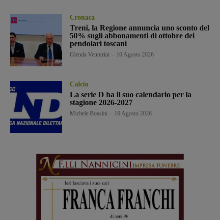
Cronaca
Treni, la Regione annuncia uno sconto del
50% sugli abbonamenti di ottobre dei
pendolari toscani
Glenda Venturini
-
10 Agosto 2026
Calcio
La serie D ha il suo calendario per la
stagione 2026-2027
Michele Bossini
-
10 Agosto 2026