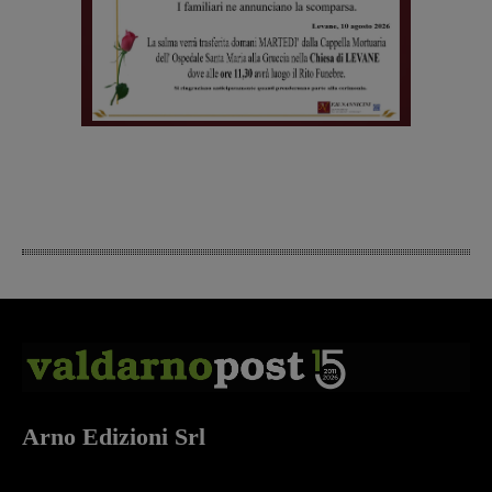
Arno Edizioni Srl