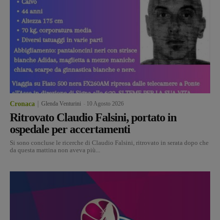
Cronaca
Glenda Venturini
-
10 Agosto 2026
Ritrovato Claudio Falsini, portato in
ospedale per accertamenti
Si sono concluse le ricerche di Claudio Falsini, ritrovato in serata dopo che
da questa mattina non aveva più...