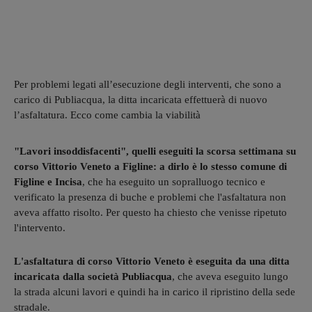
Per problemi legati all’esecuzione degli interventi, che sono a
carico di Publiacqua, la ditta incaricata effettuerà di nuovo
l’asfaltatura. Ecco come cambia la viabilità
"Lavori insoddisfacenti", quelli eseguiti la scorsa settimana su
corso Vittorio Veneto a Figline: a dirlo è lo stesso comune di
Figline e Incisa
, che ha eseguito un sopralluogo tecnico e
verificato la presenza di buche e problemi che l'asfaltatura non
aveva affatto risolto. Per questo ha chiesto che venisse ripetuto
l'intervento.
L'asfaltatura di corso Vittorio Veneto è eseguita da una ditta
incaricata dalla società Publiacqua
, che aveva eseguito lungo
la strada alcuni lavori e quindi ha in carico il ripristino della sede
stradale.