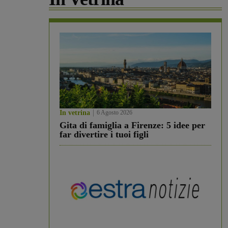
In vetrina
6 Agosto 2026
Gita di famiglia a Firenze: 5 idee per
far divertire i tuoi figli