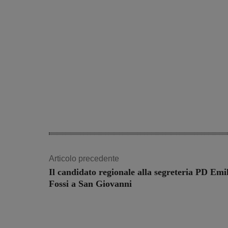
Articolo precedente
Il candidato regionale alla segreteria PD Emi
Fossi a San Giovanni