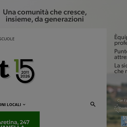
 SCUOLE
ONI LOCALI