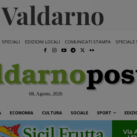
SPECIALI
EDIZIONI LOCALI
COMUNICATI STAMPA
SPECIALE
08, Agosto, 2026
À
ECONOMIA
CULTURA
SOCIALE
SPORT
EDIZI