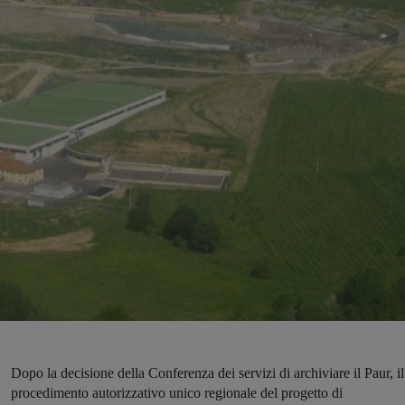
Dopo la decisione della Conferenza dei servizi di archiviare il Paur, il
procedimento autorizzativo unico regionale del progetto di