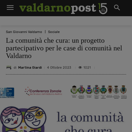
San Giovanni Valdarno
Sociale
La comunità che cura: un progetto
partecipativo per le case di comunità nel
Valdarno
di
Martina Giardi
1021
4 Ottobre 2023