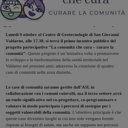
Lunedì 9 ottobre al Centro di Geotecnologie di San Giovanni
Valdarno, alle 17.30, si terrà il primo incontro pubblico del
progetto partecipativo “La comunità che cura – curare la
comunità”.
Questo progetto è un’iniziativa volta a promuovere
lo sviluppo e la trasformazione della sanità territoriale nel
Valdarno nei prossimi anni, attraverso la creazione di quattro
case di comunità nella zona distretto.
Le case di comunità saranno gestite dall’ASL in
collaborazione con i comuni coinvolti, ma il terzo settore avrà
un ruolo significativo nel co-progettare, co-programmare e
valutare in modo partecipato i percorsi di sostegno per i
soggetti vulnerabili della comunità.
L’obiettivo principale è che
queste case diventino luoghi in cui non solo vengano fornite
risposte ai bisogni di salute, ma anche un supporto nei percorsi