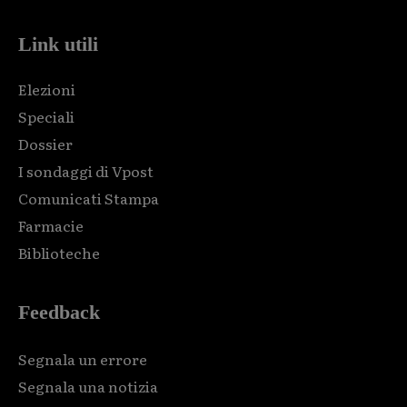
Link utili
Elezioni
Speciali
Dossier
I sondaggi di Vpost
Comunicati Stampa
Farmacie
Biblioteche
Feedback
Segnala un errore
Segnala una notizia