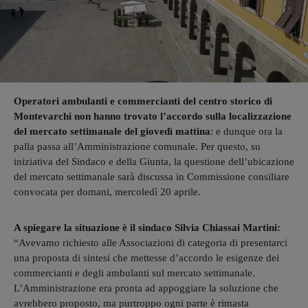
Operatori ambulanti e commercianti del centro storico di
Montevarchi non hanno trovato l’accordo sulla localizzazione
del mercato settimanale del giovedì mattina
: e dunque ora la
palla passa all’Amministrazione comunale. Per questo, su
iniziativa del Sindaco e della Giunta, la questione dell’ubicazione
del mercato settimanale sarà discussa in Commissione consiliare
convocata per domani, mercoledì 20 aprile.
A spiegare la situazione è il sindaco Silvia Chiassai Martini:
“Avevamo richiesto alle Associazioni di categoria di presentarci
una proposta di sintesi che mettesse d’accordo le esigenze dei
commercianti e degli ambulanti sul mercato settimanale.
L’Amministrazione era pronta ad appoggiare la soluzione che
avrebbero proposto, ma purtroppo ogni parte è rimasta