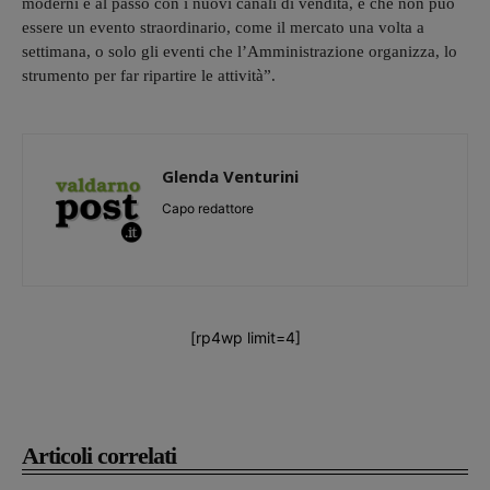
moderni e al passo con i nuovi canali di vendita, e che non può
essere un evento straordinario, come il mercato una volta a
settimana, o solo gli eventi che l’Amministrazione organizza, lo
strumento per far ripartire le attività”.
Glenda Venturini
Capo redattore
[rp4wp limit=4]
Articoli correlati