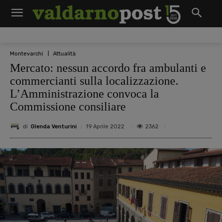
Montevarchi
Attualità
Mercato: nessun accordo fra ambulanti e
commercianti sulla localizzazione.
L’Amministrazione convoca la
Commissione consiliare
di
Glenda Venturini
2362
19 Aprile 2022