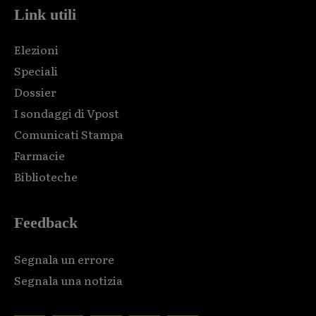
Link utili
Elezioni
Speciali
Dossier
I sondaggi di Vpost
Comunicati Stampa
Farmacie
Biblioteche
Feedback
Segnala un errore
Segnala una notizia