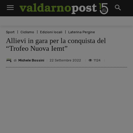
Sport
Ciclismo
Edizioni locali
Laterina Pergine
Allievi in gara per la conquista del
“Trofeo Nuova Iemt”
di
Michele Bossini
1124
22 Settembre 2022