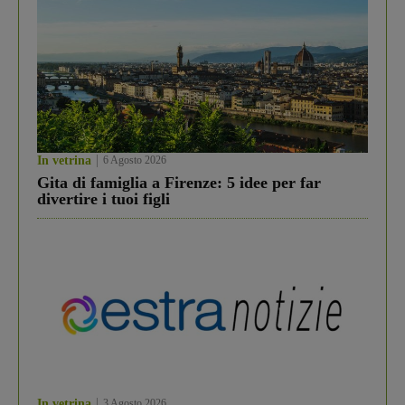
In vetrina
6 Agosto 2026
Gita di famiglia a Firenze: 5 idee per far
divertire i tuoi figli
In vetrina
3 Agosto 2026