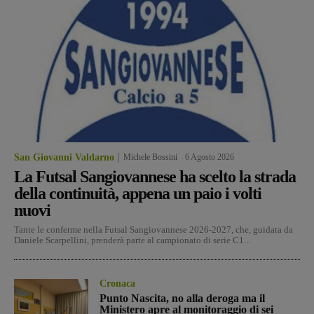
San Giovanni Valdarno
Michele Bossini
-
6 Agosto 2026
La Futsal Sangiovannese ha scelto la strada
della continuità, appena un paio i volti
nuovi
Tante le conferme nella Futsal Sangiovannese 2026-2027, che, guidata da
Daniele Scarpellini, prenderà parte al campionato di serie C1...
Cronaca
Punto Nascita, no alla deroga ma il
Ministero apre al monitoraggio di sei