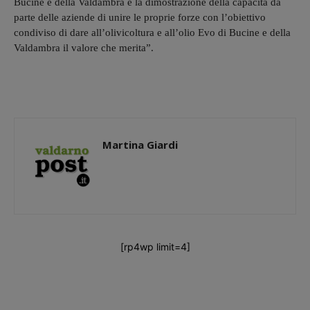
Bucine e della Valdambra è la dimostrazione della capacità da
parte delle aziende di unire le proprie forze con l’obiettivo
condiviso di dare all’olivicoltura e all’olio Evo di Bucine e della
Valdambra il valore che merita”.
Martina Giardi
[rp4wp limit=4]