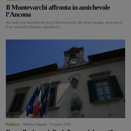
Il Montevarchi affronta in amichevole
l’Ancona
Secondo test amichevole per il Montevarchi, che dopo la gara persa per 2-
0 in casa della Pianese, squadra di...
Politica
Monica Campani
-
8 Agosto 2026