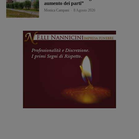
aumento dei parti”
Monica Campani
-
8 Agosto 2026