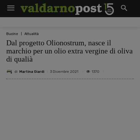
Bucine
Attualità
Dal progetto Olionostrum, nasce il
marchio per un olio extra vergine di oliva
di qualià
di
Martina Giardi
1370
3 Dicembre 2021