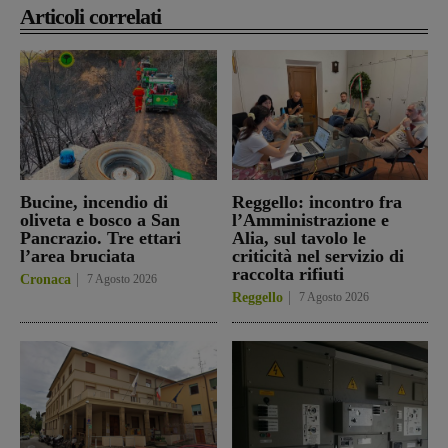
Articoli correlati
Bucine, incendio di
Reggello: incontro fra
oliveta e bosco a San
l’Amministrazione e
Pancrazio. Tre ettari
Alia, sul tavolo le
l’area bruciata
criticità nel servizio di
raccolta rifiuti
Cronaca
7 Agosto 2026
Reggello
7 Agosto 2026