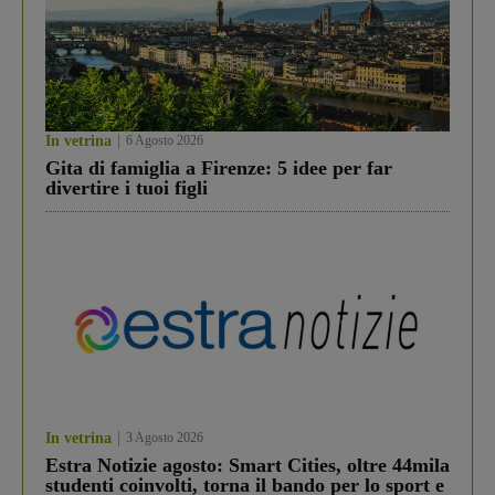
In vetrina
6 Agosto 2026
Gita di famiglia a Firenze: 5 idee per far
divertire i tuoi figli
In vetrina
3 Agosto 2026
Estra Notizie agosto: Smart Cities, oltre 44mila
studenti coinvolti, torna il bando per lo sport e