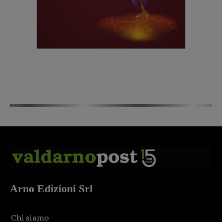
Arno Edizioni Srl
Chi siamo