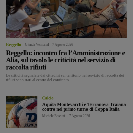
Reggello
Glenda Venturini
-
7 Agosto 2026
Reggello: incontro fra l’Amministrazione e
Alia, sul tavolo le criticità nel servizio di
raccolta rifiuti
Le criticità segnalate dai cittadini sul territorio nel servizio di raccolta dei
rifiuti sono stati al centro del confronto...
Calcio
Aquila Montevarchi e Terranova Traiana
contro nel primo turno di Coppa Italia
Michele Bossini
-
7 Agosto 2026