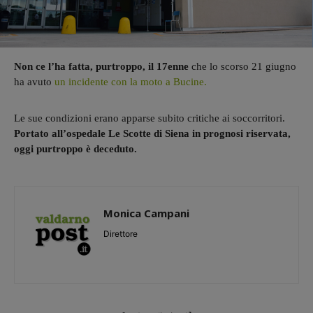
Non ce l’ha fatta, purtroppo, il 17enne
che lo scorso 21 giugno
ha avuto
un incidente con la moto a Bucine.
Le sue condizioni erano apparse subito critiche ai soccorritori.
Portato all’ospedale Le Scotte di Siena in prognosi riservata,
oggi purtroppo è deceduto.
Monica Campani
Direttore