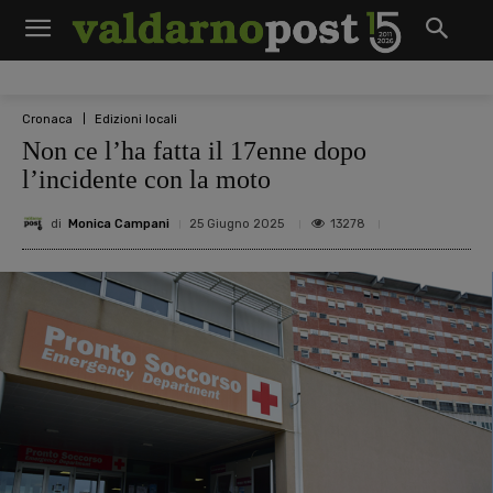
Cronaca
Edizioni locali
Non ce l’ha fatta il 17enne dopo
l’incidente con la moto
di
Monica Campani
13278
25 Giugno 2025